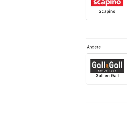
Scapino
Andere
Gall en Gall