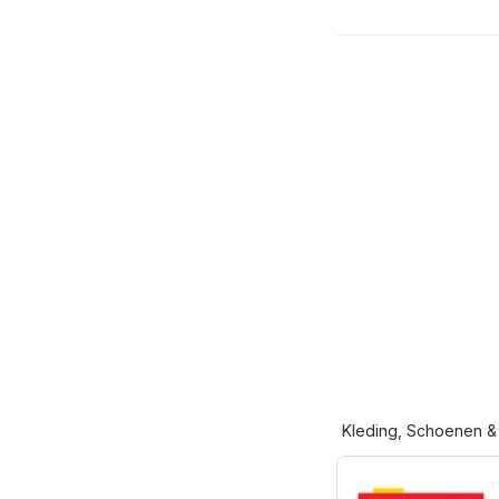
Kleding, Schoenen &