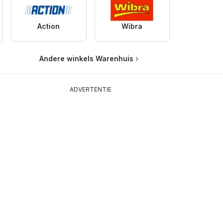
Action
Wibra
Andere winkels Warenhuis
ADVERTENTIE