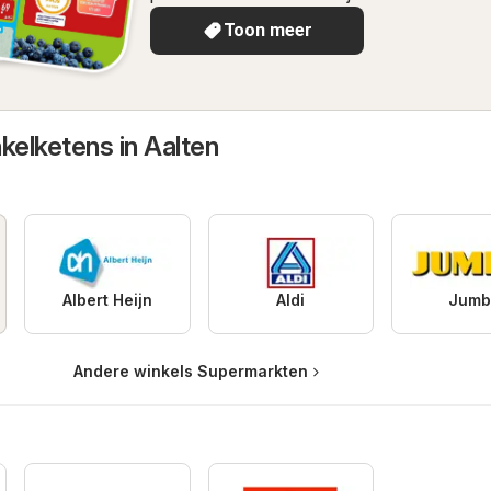
Toon meer
kelketens in Aalten
Albert Heijn
Aldi
Jumb
Andere winkels Supermarkten