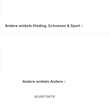
Andere winkels Kleding, Schoenen & Sport
Andere winkels Andere
ADVERTENTIE