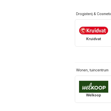
Drogisterij & Cosmeti
Kruidvat
Wonen, tuincentrum
Welkoop