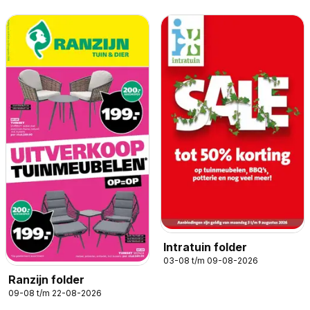
Intratuin folder
03-08 t/m 09-08-2026
Ranzijn folder
09-08 t/m 22-08-2026