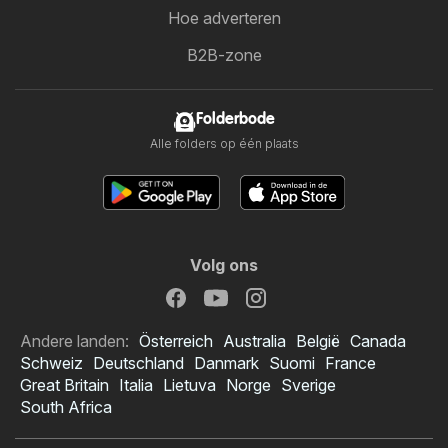
Hoe adverteren
B2B-zone
Folderbode
Alle folders op één plaats
Volg ons
Andere landen:
Österreich
Australia
België
Canada
Schweiz
Deutschland
Danmark
Suomi
France
Great Britain
Italia
Lietuva
Norge
Sverige
South Africa