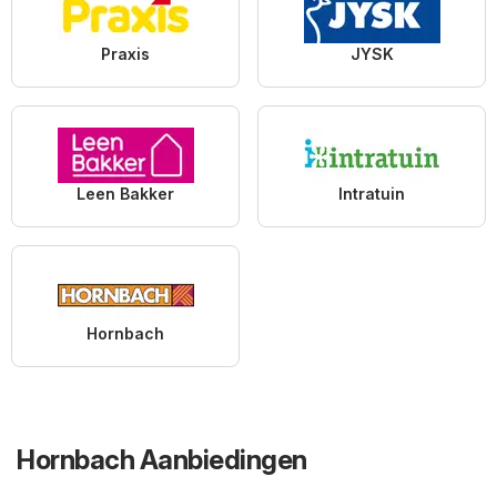
Praxis
JYSK
Leen Bakker
Intratuin
Hornbach
Hornbach Aanbiedingen