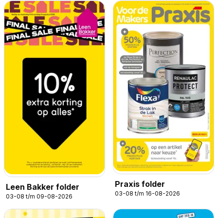
Praxis folder
Leen Bakker folder
03-08 t/m 16-08-2026
03-08 t/m 09-08-2026