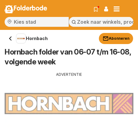
Folderbode
Hornbach
Abonneren
Hornbach folder van 06-07 t/m 16-08,
volgende week
ADVERTENTIE