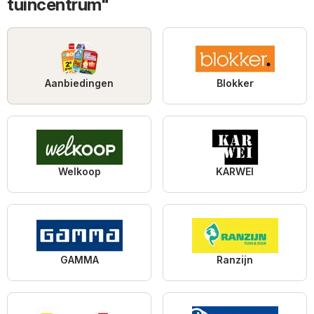
tuincentrum"
Aanbiedingen
Blokker
Welkoop
KARWEI
GAMMA
Ranzijn