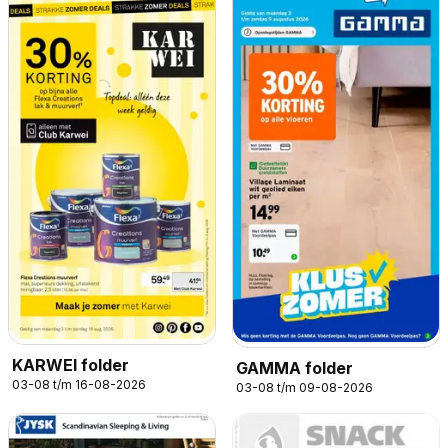
KARWEI folder
GAMMA folder
03-08 t/m 16-08-2026
03-08 t/m 09-08-2026