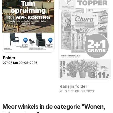
Folder
27-07 t/m 09-08-2026
Ranzijn folder
26-07 t/m 08-08-2026
Meer winkels in de categorie "Wonen,