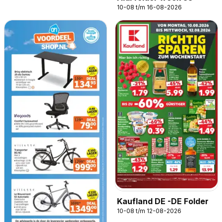
10-08 t/m 16-08-2026
Kaufland DE -DE Folder
10-08 t/m 12-08-2026