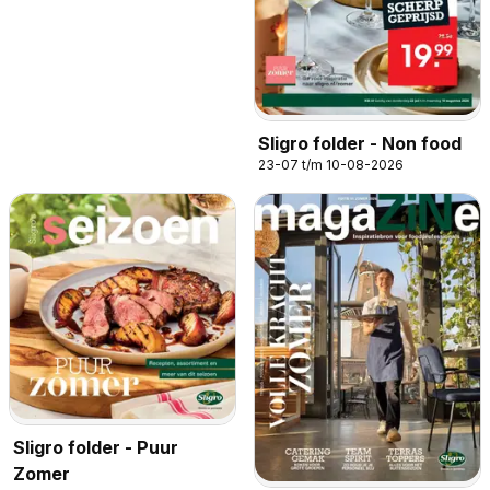
Sligro folder - Non food
23-07 t/m 10-08-2026
Sligro folder - Puur
Zomer