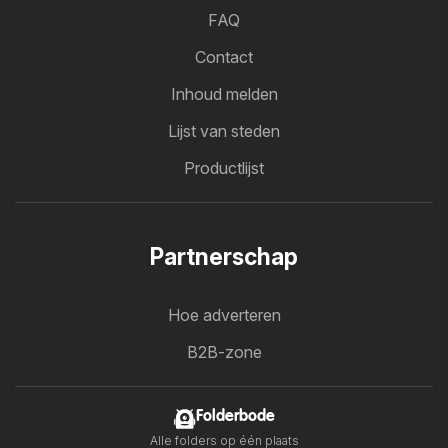
FAQ
Contact
Inhoud melden
Lijst van steden
Productlijst
Partnerschap
Hoe adverteren
B2B-zone
Folderbode
Alle folders op één plaats