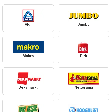
Aldi
Jumbo
Makro
Dirk
Dekamarkt
Nettorama