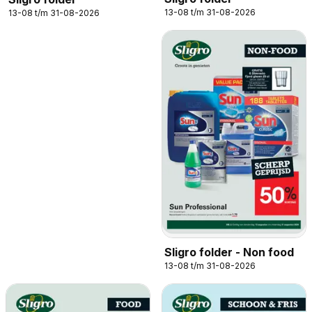
13-08 t/m 31-08-2026
13-08 t/m 31-08-2026
Sligro folder - Non food
13-08 t/m 31-08-2026