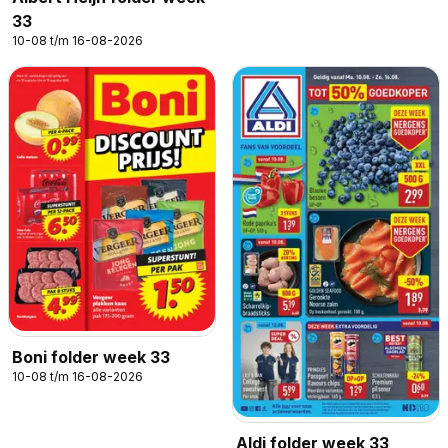
33
10-08 t/m 16-08-2026
Boni folder week 33
10-08 t/m 16-08-2026
Aldi folder week 33