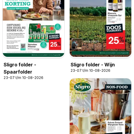
Sligro folder -
Sligro folder - Wijn
23-07 t/m 10-08-2026
Spaarfolder
23-07 t/m 10-08-2026