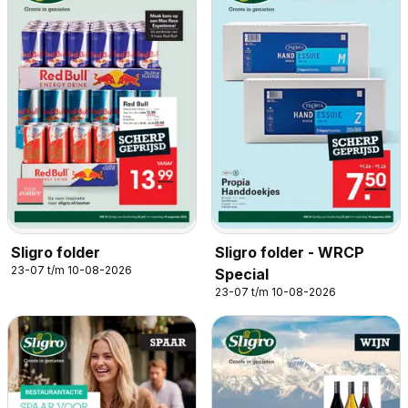
Sligro folder
Sligro folder - WRCP
23-07 t/m 10-08-2026
Special
23-07 t/m 10-08-2026