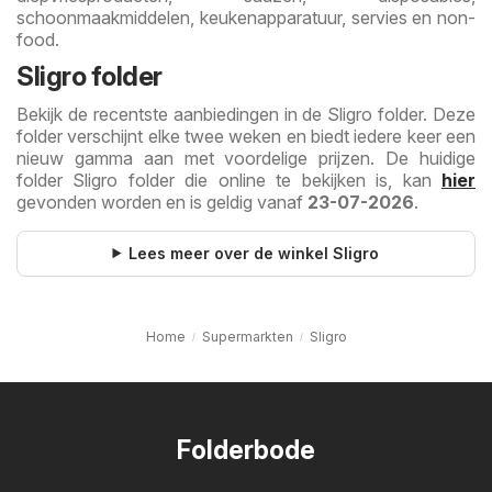
schoonmaakmiddelen, keukenapparatuur, servies en non-
food.
Sligro folder
Bekijk de recentste aanbiedingen in de Sligro folder. Deze
folder verschijnt elke twee weken en biedt iedere keer een
nieuw gamma aan met voordelige prijzen. De huidige
folder Sligro folder die online te bekijken is, kan
hier
gevonden worden en is geldig vanaf
23-07-2026
.
Lees meer over de winkel Sligro
Home
Supermarkten
Sligro
Folderbode