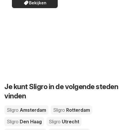
Bekijken
Je kunt Sligro in de volgende steden
vinden
Sligro
Amsterdam
Sligro
Rotterdam
Sligro
Den Haag
Sligro
Utrecht