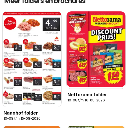
Meer folders en brochures
Nettorama folder
10-08 t/m 16-08-2026
Naanhof folder
10-08 t/m 15-08-2026