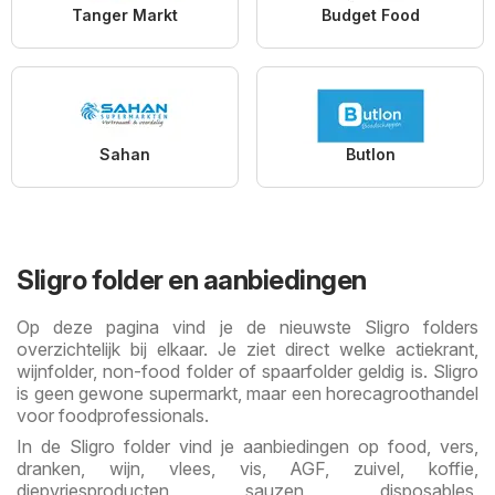
Tanger Markt
Budget Food
Sahan
Butlon
Sligro folder en aanbiedingen
Op deze pagina vind je de nieuwste Sligro folders
overzichtelijk bij elkaar. Je ziet direct welke actiekrant,
wijnfolder, non-food folder of spaarfolder geldig is. Sligro
is geen gewone supermarkt, maar een horecagroothandel
voor foodprofessionals.
In de Sligro folder vind je aanbiedingen op food, vers,
dranken, wijn, vlees, vis, AGF, zuivel, koffie,
diepvriesproducten, sauzen, disposables,