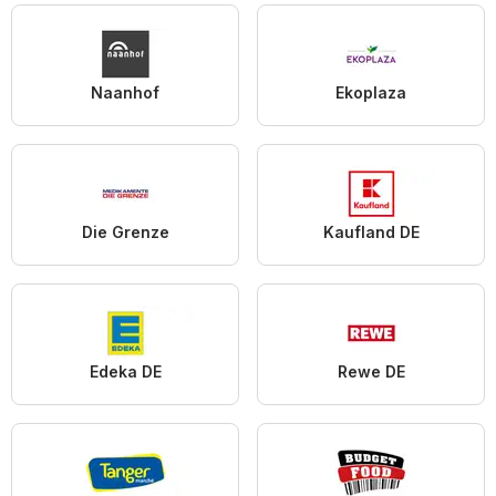
Naanhof
Ekoplaza
Die Grenze
Kaufland DE
Edeka DE
Rewe DE