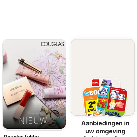
Aanbiedingen in
uw omgeving
Douglas folder