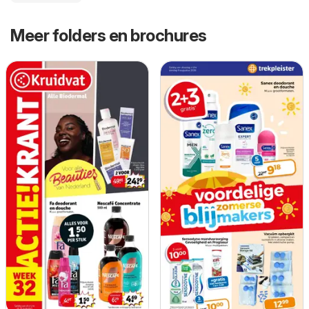
Meer folders en brochures