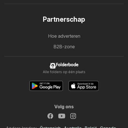
Partnerschap
Hoe adverteren
B2B-zone
Folderbode
Alle folders op één plaats
Volg ons