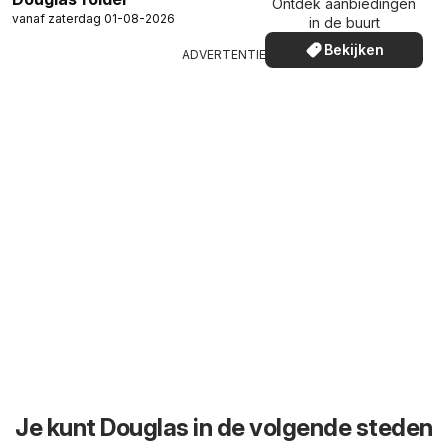
Ontdek aanbiedingen
vanaf zaterdag 01-08-2026
in de buurt
Bekijken
ADVERTENTIE
Je kunt Douglas in de volgende steden