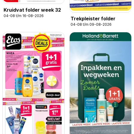
Kruidvat folder week 32
04-08 t/m 16-08-2026
Trekpleister folder
04-08 t/m 09-08-2026