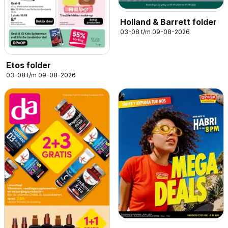
Holland & Barrett folder
03-08 t/m 09-08-2026
Etos folder
03-08 t/m 09-08-2026