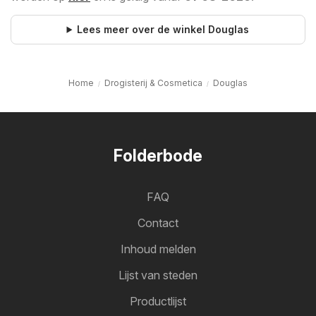
Lees meer over de winkel Douglas
Home
Drogisterij & Cosmetica
Douglas
Folderbode
FAQ
Contact
Inhoud melden
Lijst van steden
Productlijst