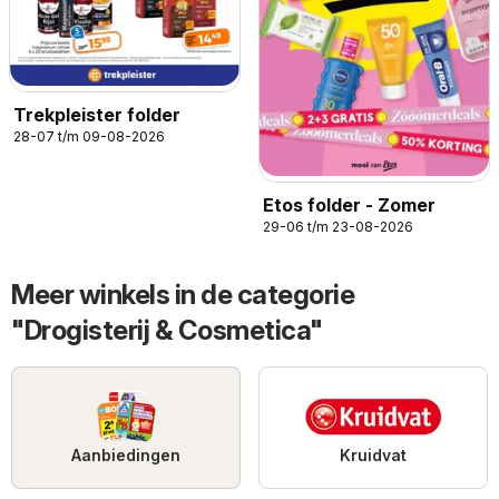
Trekpleister folder
28-07 t/m 09-08-2026
Etos folder - Zomer
29-06 t/m 23-08-2026
Meer winkels in de categorie
"Drogisterij & Cosmetica"
Aanbiedingen
Kruidvat