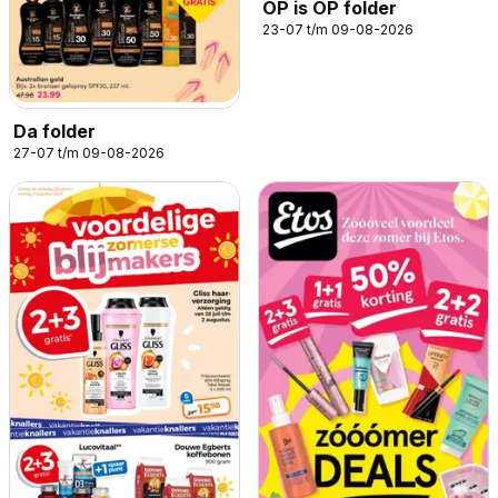
OP is OP folder
23-07 t/m 09-08-2026
Da folder
27-07 t/m 09-08-2026