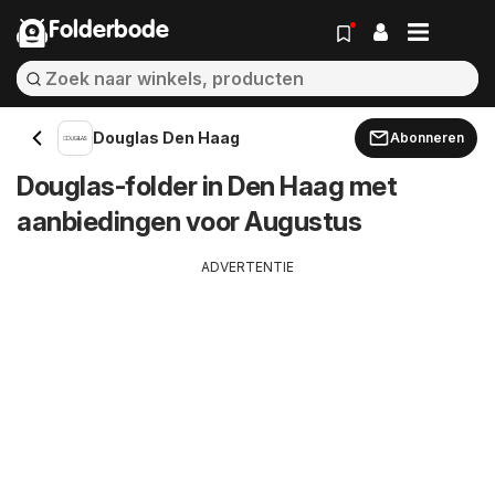
Folderbode
Douglas Den Haag
Abonneren
Douglas-folder in Den Haag met
aanbiedingen voor Augustus
ADVERTENTIE