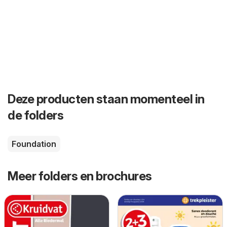
Deze producten staan momenteel in
de folders
Foundation
Meer folders en brochures