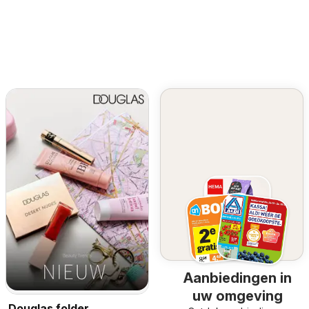
Aanbiedingen in
uw omgeving
Douglas folder