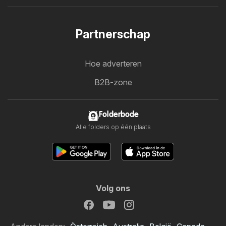
Partnerschap
Hoe adverteren
B2B-zone
Folderbode
Alle folders op één plaats
Volg ons