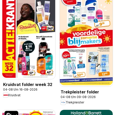
Kruidvat folder week 32
04-08 t/m 16-08-2026
Trekpleister folder
Kruidvat
04-08 t/m 09-08-2026
Trekpleister