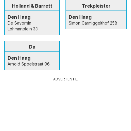
Holland & Barrett
Trekpleister
Den Haag
Den Haag
De Savornin
Simon Carmiggelthof 258
Lohmanplein 33
Da
Den Haag
Arnold Spoelstraat 96
ADVERTENTIE