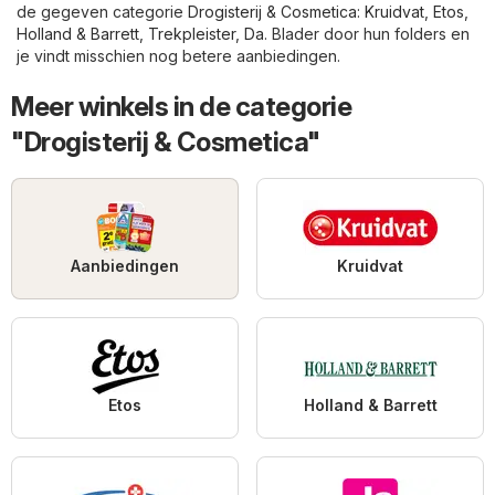
de gegeven categorie
Drogisterij & Cosmetica
:
Kruidvat
,
Etos
,
Holland & Barrett
,
Trekpleister
,
Da
. Blader door hun folders en
je vindt misschien nog betere aanbiedingen.
Meer winkels in de categorie
"Drogisterij & Cosmetica"
Aanbiedingen
Kruidvat
Etos
Holland & Barrett