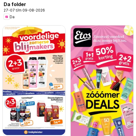
Da folder
27-07 t/m 09-08-2026
Da