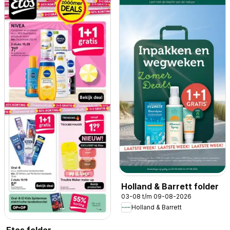
Holland & Barrett folder
03-08 t/m 09-08-2026
Holland & Barrett
Etos folder