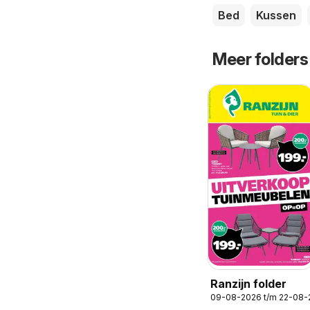
Bed
Kussen
Meer folders
Ranzijn folder
09-08-2026 t/m 22-08-