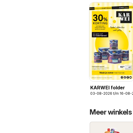
KARWEI folder
03-08-2026 t/m 16-08-
Meer winkels