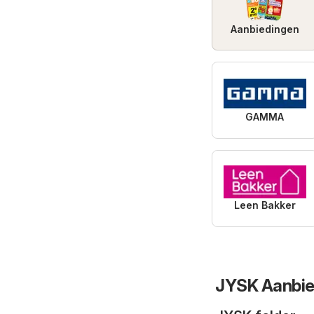
Aanbiedingen
GAMMA
Leen Bakker
JYSK Aanbie