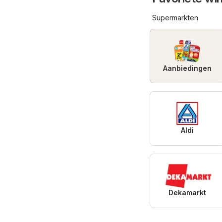
Supermarkten
Aanbiedingen
Aldi
Dekamarkt