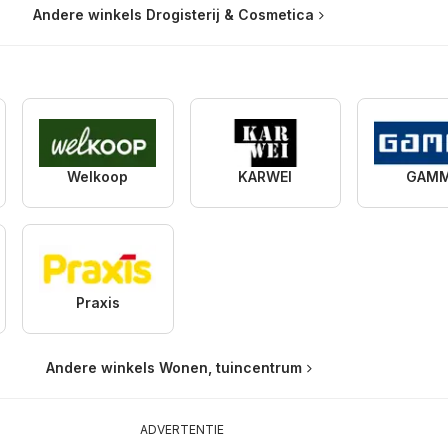
Andere winkels Drogisterij & Cosmetica
Welkoop
KARWEI
GAM
Praxis
Andere winkels Wonen, tuincentrum
ADVERTENTIE