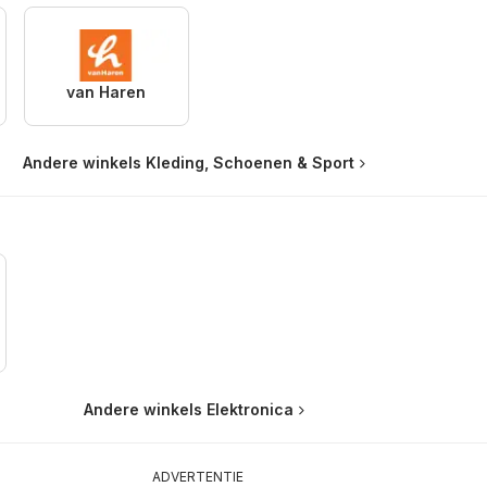
van Haren
Andere winkels Kleding, Schoenen & Sport
Andere winkels Elektronica
ADVERTENTIE