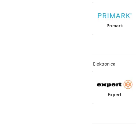
Primark
Elektronica
Expert