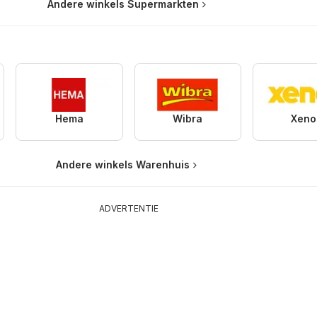
Andere winkels Supermarkten
Hema
Wibra
Xeno
Andere winkels Warenhuis
ADVERTENTIE