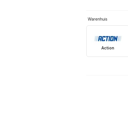
Warenhuis
Action