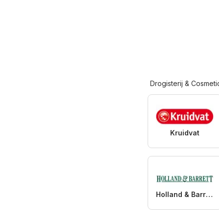
Drogisterij & Cosmeti
Kruidvat
Holland & Barrett