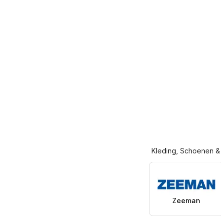
Kleding, Schoenen &
Zeeman