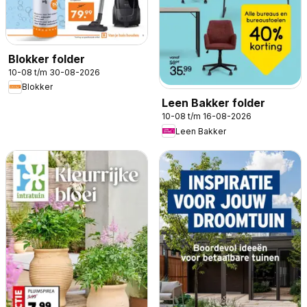
Blokker folder
10-08 t/m 30-08-2026
Blokker
Leen Bakker folder
10-08 t/m 16-08-2026
Leen Bakker