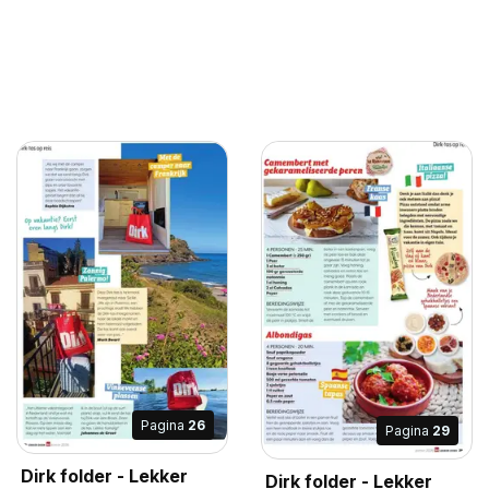
Pagina
26
Pagina
29
Dirk folder - Lekker
Dirk folder - Lekker