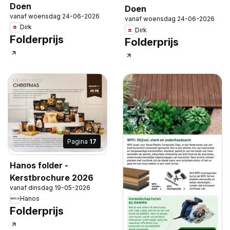
Doen
Doen
vanaf woensdag 24-06-2026
vanaf woensdag 24-06-2026
Dirk
Dirk
Folderprijs
Folderprijs
Pagina
17
Hanos folder -
Kerstbrochure 2026
vanaf dinsdag 19-05-2026
Hanos
Folderprijs