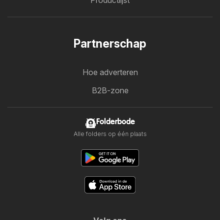
Partnerschap
Hoe adverteren
B2B-zone
Folderbode
Alle folders op één plaats