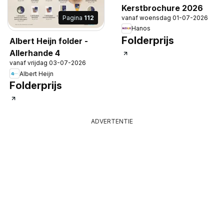
Kerstbrochure 2026
vanaf woensdag 01-07-2026
Pagina
112
Hanos
Folderprijs
Albert Heijn folder -
Allerhande 4
vanaf vrijdag 03-07-2026
Albert Heijn
Folderprijs
ADVERTENTIE