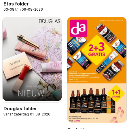
Etos folder
03-08 t/m 09-08-2026
Douglas folder
vanaf zaterdag 01-08-2026