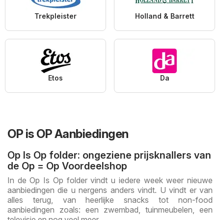
Trekpleister
Holland & Barrett
Etos
Da
OP is OP Aanbiedingen
Op Is Op folder: ongeziene prijsknallers van
de Op = Op Voordeelshop
In de Op Is Op folder vindt u iedere week weer nieuwe
aanbiedingen die u nergens anders vindt. U vindt er van
alles terug, van heerlijke snacks tot non-food
aanbiedingen zoals: een zwembad, tuinmeubelen, een
televisie en nog veel meer.