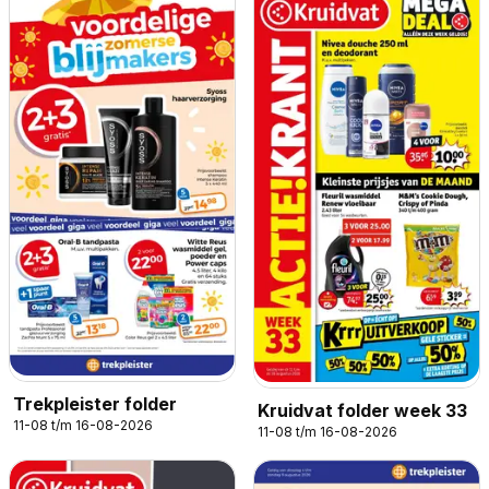
Trekpleister folder
Kruidvat folder week 33
11-08 t/m 16-08-2026
11-08 t/m 16-08-2026