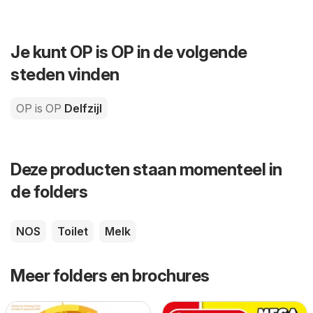
Je kunt OP is OP in de volgende
steden vinden
OP is OP
Delfzijl
Deze producten staan momenteel in
de folders
NOS
Toilet
Melk
Meer folders en brochures