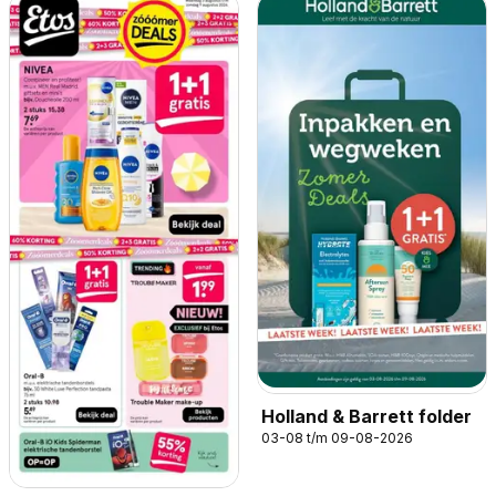
Holland & Barrett folder
03-08 t/m 09-08-2026