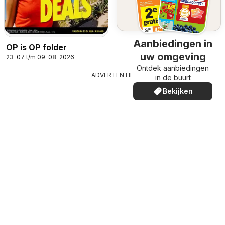
Aanbiedingen in
OP is OP folder
uw omgeving
23-07 t/m 09-08-2026
Ontdek aanbiedingen
ADVERTENTIE
in de buurt
Bekijken