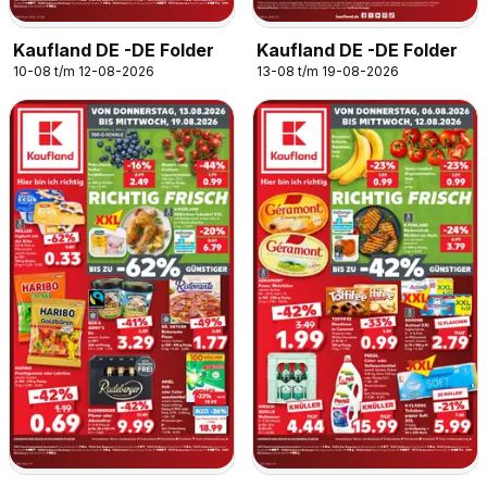
Kaufland DE -DE Folder
Kaufland DE -DE Folder
10-08 t/m 12-08-2026
13-08 t/m 19-08-2026