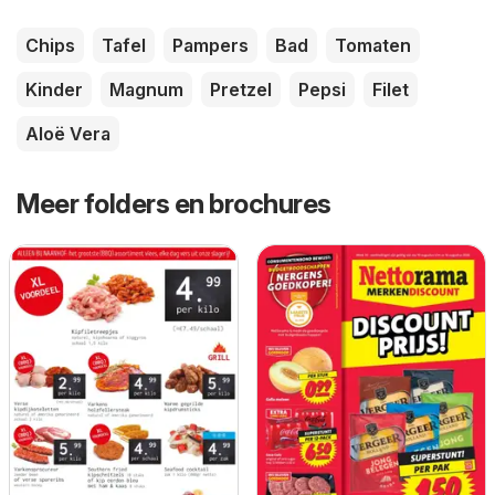
Chips
Tafel
Pampers
Bad
Tomaten
Kinder
Magnum
Pretzel
Pepsi
Filet
Aloë Vera
Meer folders en brochures