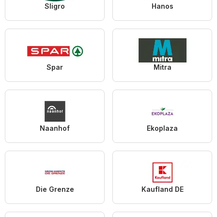
Sligro
Hanos
Spar
Mitra
Naanhof
Ekoplaza
Die Grenze
Kaufland DE