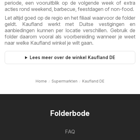
periode, een vooruitblik op de volgende week of extra
acties rond weekend, barbecue, feestdagen of non-food.
Let altijd goed op de regio en het filiaal waarvoor de folder
geldt. Kaufland werkt met Duitse vestigingen en
aanbiedingen kunnen per locatie verschillen. Gebruik de
folder daarom vooral als voorbereiding wanneer je weet
naar welke Kaufland winkel je wilt gaan.
Lees meer over de winkel Kaufland DE
Home
Supermarkten
Kaufland DE
Folderbode
FAQ