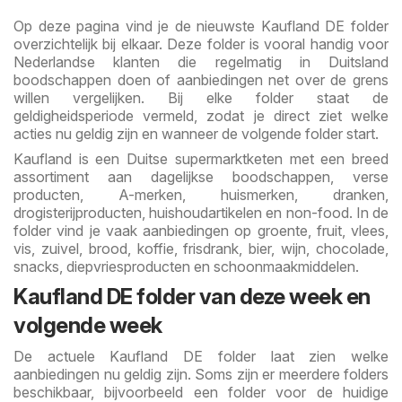
Op deze pagina vind je de nieuwste Kaufland DE folder
overzichtelijk bij elkaar. Deze folder is vooral handig voor
Nederlandse klanten die regelmatig in Duitsland
boodschappen doen of aanbiedingen net over de grens
willen vergelijken. Bij elke folder staat de
geldigheidsperiode vermeld, zodat je direct ziet welke
acties nu geldig zijn en wanneer de volgende folder start.
Kaufland is een Duitse supermarktketen met een breed
assortiment aan dagelijkse boodschappen, verse
producten, A-merken, huismerken, dranken,
drogisterijproducten, huishoudartikelen en non-food. In de
folder vind je vaak aanbiedingen op groente, fruit, vlees,
vis, zuivel, brood, koffie, frisdrank, bier, wijn, chocolade,
snacks, diepvriesproducten en schoonmaakmiddelen.
Kaufland DE folder van deze week en
volgende week
De actuele Kaufland DE folder laat zien welke
aanbiedingen nu geldig zijn. Soms zijn er meerdere folders
beschikbaar, bijvoorbeeld een folder voor de huidige