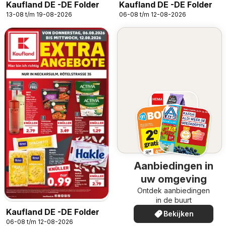
Kaufland DE -DE Folder
Kaufland DE -DE Folder
13-08 t/m 19-08-2026
06-08 t/m 12-08-2026
Aanbiedingen in
uw omgeving
Ontdek aanbiedingen
in de buurt
Kaufland DE -DE Folder
Bekijken
06-08 t/m 12-08-2026