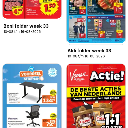
Boni folder week 33
10-08 t/m 16-08-2026
Aldi folder week 33
10-08 t/m 16-08-2026