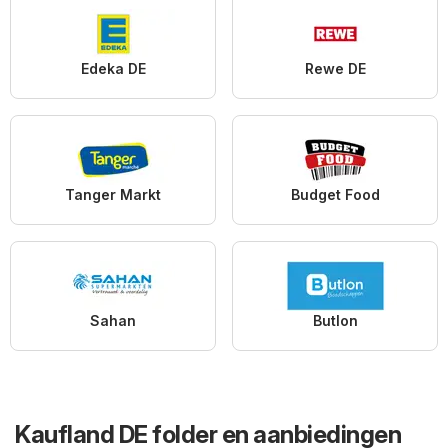
Edeka DE
Rewe DE
Tanger Markt
Budget Food
Sahan
Butlon
Kaufland DE folder en aanbiedingen