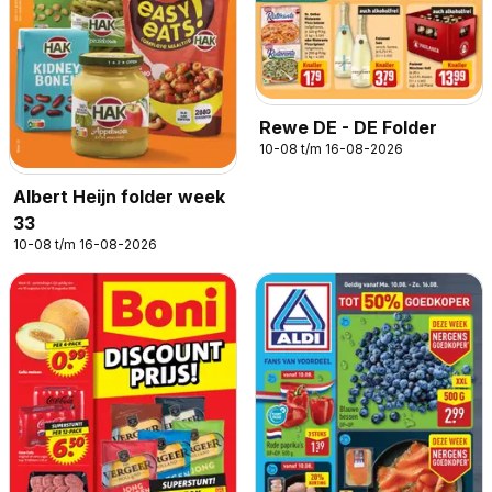
Rewe DE - DE Folder
10-08 t/m 16-08-2026
Albert Heijn folder week
33
10-08 t/m 16-08-2026