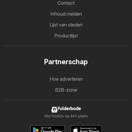
Contact
Inhoud melden
Lijst van steden
Productlijst
Partnerschap
Hoe adverteren
B2B-zone
Folderbode
Alle folders op één plaats