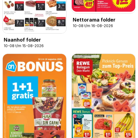
Nettorama folder
10-08 t/m 16-08-2026
Naanhof folder
10-08 t/m 15-08-2026