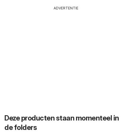
ADVERTENTIE
Deze producten staan momenteel in
de folders