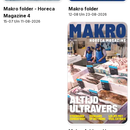
Makro folder - Horeca
Makro folder
12-08 t/m 23-08-2026
Magazine 4
15-07 t/m 11-08-2026