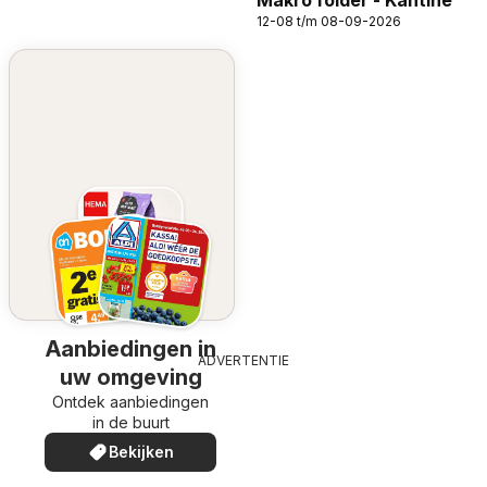
Makro folder - Kantine
12-08 t/m 08-09-2026
Aanbiedingen in
ADVERTENTIE
uw omgeving
Ontdek aanbiedingen
in de buurt
Bekijken