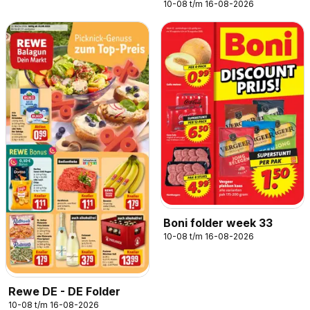
10-08 t/m 16-08-2026
Boni folder week 33
10-08 t/m 16-08-2026
Rewe DE - DE Folder
10-08 t/m 16-08-2026