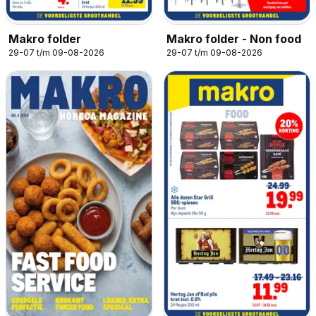
Makro folder
Makro folder - Non food
29-07 t/m 09-08-2026
29-07 t/m 09-08-2026