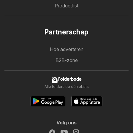
Productlijst
Partnerschap
Hoe adverteren
B2B-zone
Folderbode
Alle folders op één plaats
Volg ons