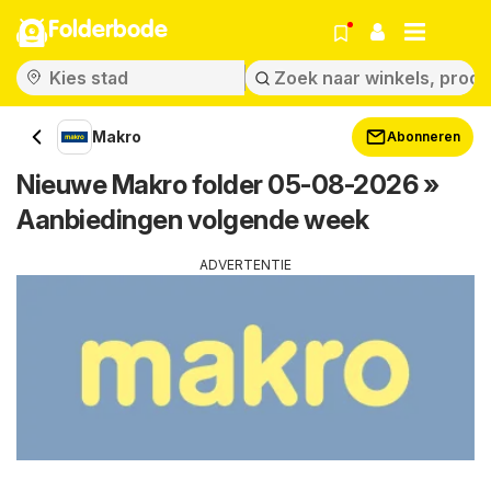
Folderbode
Makro
Abonneren
Nieuwe Makro folder 05-08-2026 »
Aanbiedingen volgende week
ADVERTENTIE