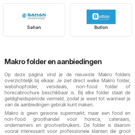
Sahan
Butlon
Makro folder en aanbiedingen
Op deze pagina vind je de nieuwste Makro folders
overzichtelijk bij elkaar. Je ziet direct welke Makro folder,
webshopfolder, versdeals, non-food folder of
horecabrochure beschikbaar is. Bij elke folder staat de
geldigheidsperiode vermeld, zodat je weet tot wanneer je
van de aanbiedingen gebruik kunt maken.
Makro is geen gewone supermarkt, maar een food en
non-food groothandel voor horeca, cateraars,
ondernemers en grootverbruikers. De folder is daarom
vooral interessant voor professionele klanten die groot