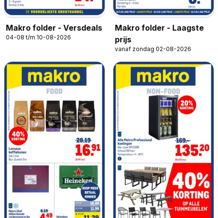
Makro folder - Versdeals
Makro folder - Laagste
04-08 t/m 10-08-2026
prijs
vanaf zondag 02-08-2026