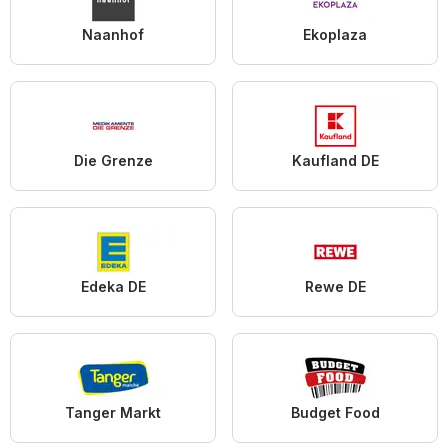
Naanhof
Ekoplaza
Die Grenze
Kaufland DE
Edeka DE
Rewe DE
Tanger Markt
Budget Food