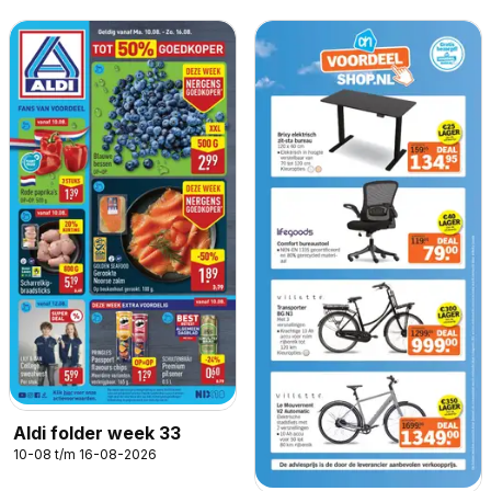
Aldi folder week 33
10-08 t/m 16-08-2026