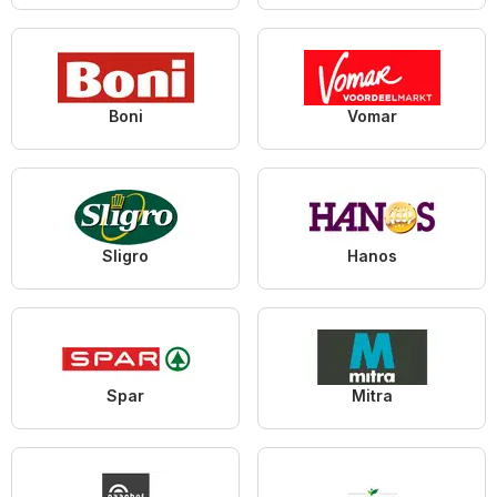
Boni
Vomar
Sligro
Hanos
Spar
Mitra