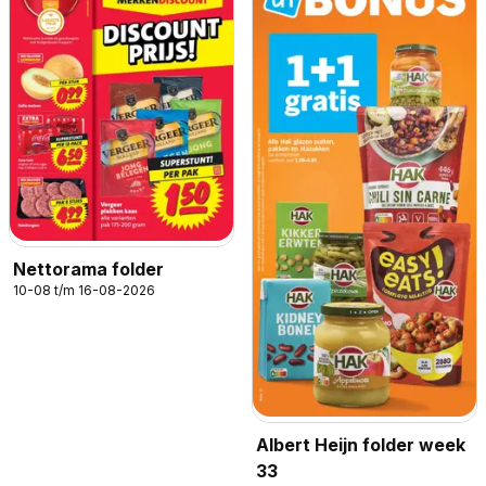
Nettorama folder
10-08 t/m 16-08-2026
Albert Heijn folder week
33