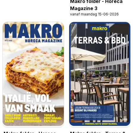
Makro folder - Horeca
Magazine 3
vanaf maandag 15-06-2026