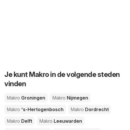
Je kunt Makro in de volgende steden
vinden
Makro
Groningen
Makro
Nijmegen
Makro
's-Hertogenbosch
Makro
Dordrecht
Makro
Delft
Makro
Leeuwarden