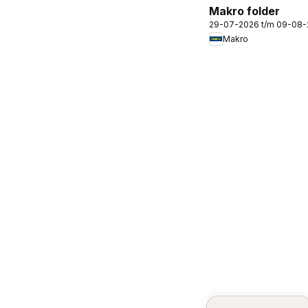
Makro folder
29-07-2026 t/m 09-08
Makro