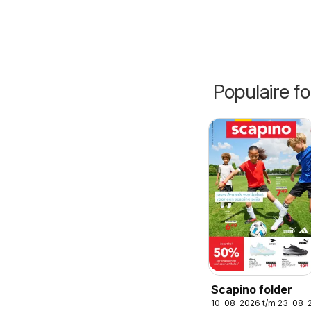
Populaire fo
Scapino folder
10-08-2026 t/m 23-08-