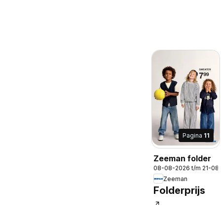
Pagina
11
Zeeman folder
08-08-2026 t/m 21-08
Zeeman
Folderprijs