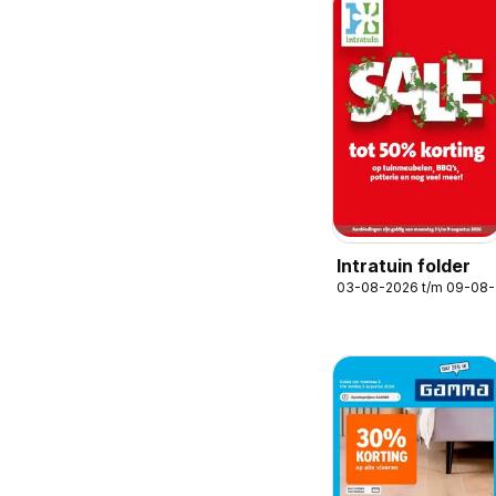
Intratuin folder
03-08-2026 t/m 09-08