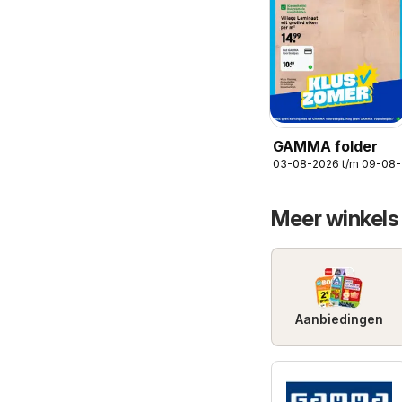
GAMMA folder
03-08-2026 t/m 09-08
Meer winkels
Aanbiedingen