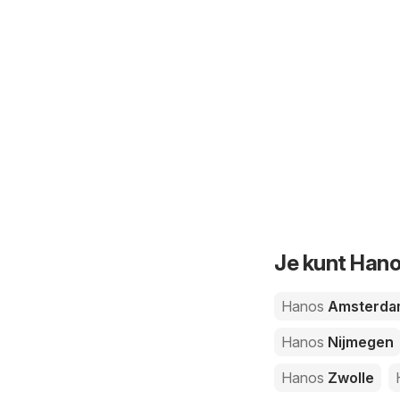
Je kunt Hano
Hanos
Amsterda
Hanos
Nijmegen
Hanos
Zwolle