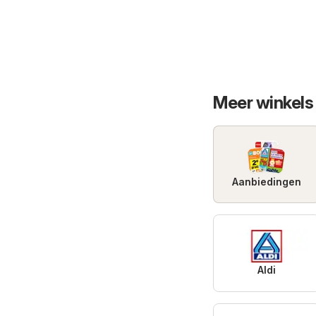
Meer winkels
Aanbiedingen
Aldi