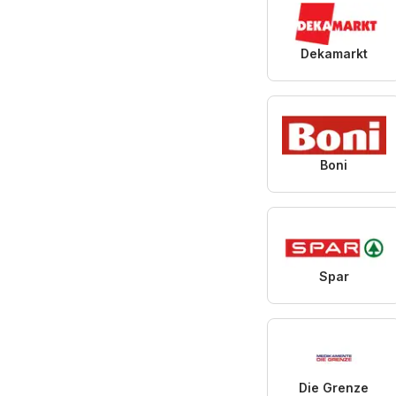
Dekamarkt
Boni
Spar
Die Grenze