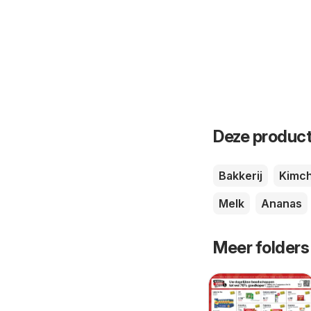
Deze product
Bakkerij
Kimch
Melk
Ananas
Meer folders