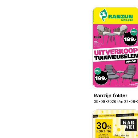
Ranzijn folder
09-08-2026 t/m 22-08-