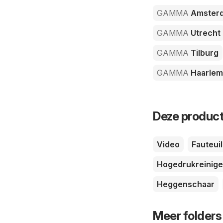
GAMMA
Amster
GAMMA
Utrecht
GAMMA
Tilburg
GAMMA
Haarlem
Deze product
Video
Fauteuil
Hogedrukreinige
Heggenschaar
Meer folders