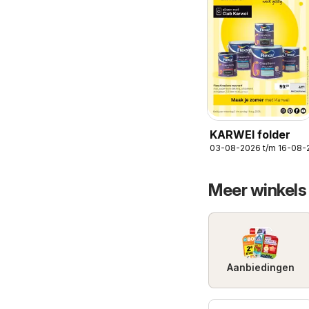
KARWEI folder
03-08-2026 t/m 16-08-
Meer winkels
Aanbiedingen