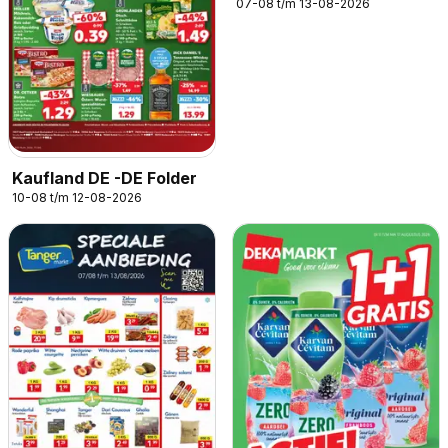
07-08 t/m 13-08-2026
Kaufland DE -DE Folder
10-08 t/m 12-08-2026