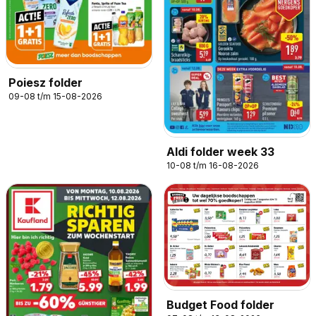
Poiesz folder
09-08 t/m 15-08-2026
Aldi folder week 33
10-08 t/m 16-08-2026
Budget Food folder