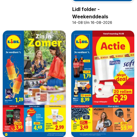
Lidl folder -
Weekenddeals
14-08 t/m 16-08-2026