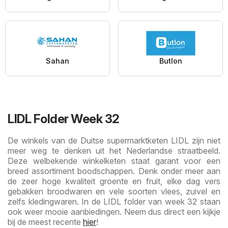
Sahan
Butlon
LIDL Folder Week 32
De winkels van de Duitse supermarktketen LIDL zijn niet
meer weg te denken uit het Nederlandse straatbeeld.
Deze welbekende winkelketen staat garant voor een
breed assortiment boodschappen. Denk onder meer aan
de zeer hoge kwaliteit groente en fruit, elke dag vers
gebakken broodwaren en vele soorten vlees, zuivel en
zelfs kledingwaren. In de LIDL folder van week 32 staan
ook weer mooie aanbiedingen. Neem dus direct een kijkje
bij de meest recente
hier
!