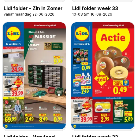
Lidl folder - Zin in Zomer
Lidl folder week 33
vanaf maandag 22-06-2026
10-08 t/m 16-08-2026