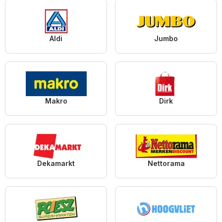
Aldi
Jumbo
Makro
Dirk
Dekamarkt
Nettorama