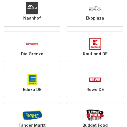
Naanhof
Ekoplaza
Die Grenze
Kaufland DE
Edeka DE
Rewe DE
Tanger Markt
Budget Food