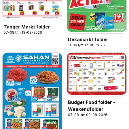
Tanger Markt folder
07-08 t/m 13-08-2026
Dekamarkt folder
11-08 t/m 17-08-2026
Budget Food folder -
Weekendfolder
07-08 t/m 09-08-2026