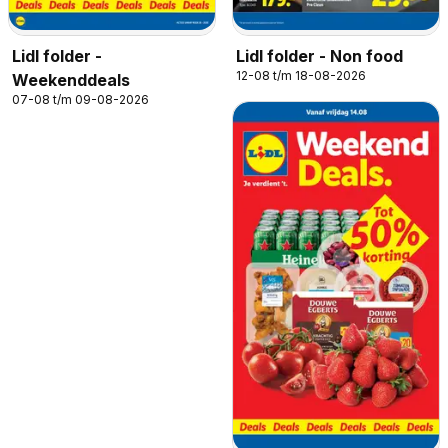
Lidl folder -
Lidl folder - Non food
12-08 t/m 18-08-2026
Weekenddeals
07-08 t/m 09-08-2026