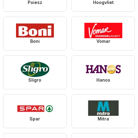
Poiesz
Hoogvliet
Boni
Vomar
Sligro
Hanos
Spar
Mitra