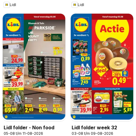
Lidl
Lidl
Lidl folder - Non food
Lidl folder week 32
05-08 t/m 11-08-2026
03-08 t/m 09-08-2026