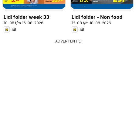
Lidl folder week 33
Lidl folder - Non food
10-08 t/m 16-08-2026
12-08 t/m 18-08-2026
Lidl
Lidl
ADVERTENTIE