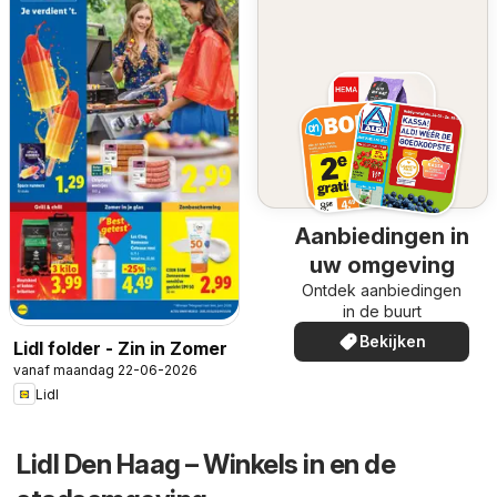
Aanbiedingen in
uw omgeving
Ontdek aanbiedingen
in de buurt
Bekijken
Lidl folder - Zin in Zomer
vanaf maandag 22-06-2026
Lidl
Lidl Den Haag – Winkels in en de