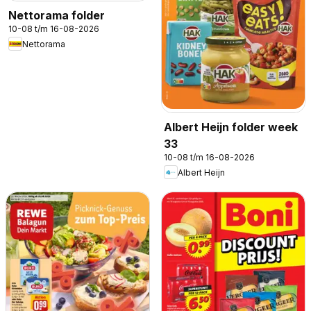
Nettorama folder
10-08 t/m 16-08-2026
Nettorama
Albert Heijn folder week
33
10-08 t/m 16-08-2026
Albert Heijn