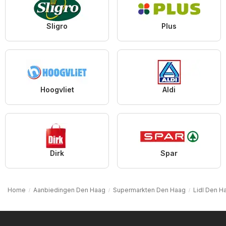
Sligro
Plus
Hoogvliet
Aldi
Dirk
Spar
Home
Aanbiedingen Den Haag
Supermarkten Den Haag
Lidl Den H