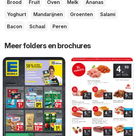
Brood
Fruit
Oven
Melk
Ananas
Yoghurt
Mandarijnen
Groenten
Salami
Bacon
Schaal
Peren
Meer folders en brochures