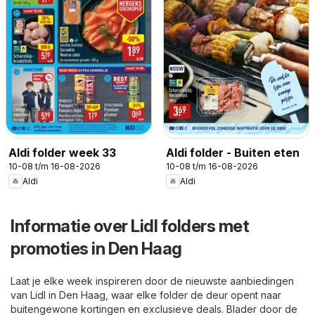
Aldi folder week 33
Aldi folder - Buiten eten
10-08 t/m 16-08-2026
10-08 t/m 16-08-2026
Aldi
Aldi
Informatie over Lidl folders met
promoties in Den Haag
Laat je elke week inspireren door de nieuwste aanbiedingen
van Lidl in Den Haag, waar elke folder de deur opent naar
buitengewone kortingen en exclusieve deals. Blader door de