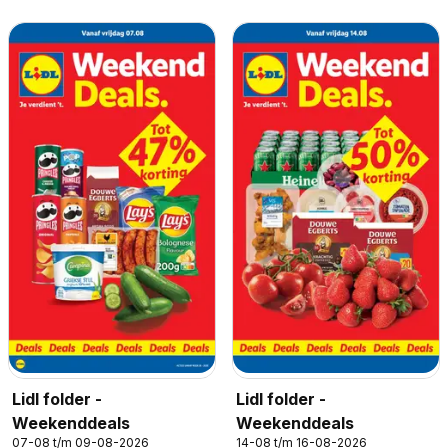
Lidl folder -
Lidl folder -
Weekenddeals
Weekenddeals
07-08 t/m 09-08-2026
14-08 t/m 16-08-2026