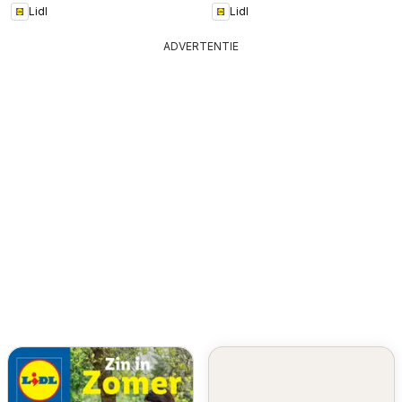
Lidl
Lidl
ADVERTENTIE