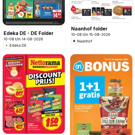
Naanhof folder
Edeka DE - DE Folder
10-08 t/m 15-08-2026
10-08 t/m 14-08-2026
Naanhof
Edeka DE