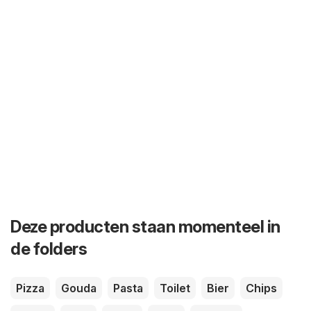
Deze producten staan momenteel in
de folders
Pizza
Gouda
Pasta
Toilet
Bier
Chips