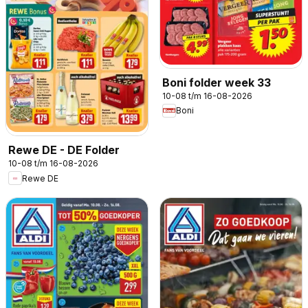
Boni folder week 33
10-08 t/m 16-08-2026
Boni
Rewe DE - DE Folder
10-08 t/m 16-08-2026
Rewe DE