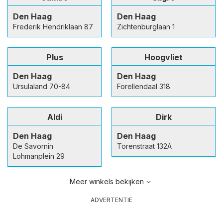
Den Haag
Den Haag
Frederik Hendriklaan 87
Zichtenburglaan 1
Plus
Hoogvliet
Den Haag
Den Haag
Ursulaland 70-84
Forellendaal 318
Aldi
Dirk
Den Haag
Den Haag
De Savornin
Torenstraat 132A
Lohmanplein 29
Meer winkels bekijken
ADVERTENTIE