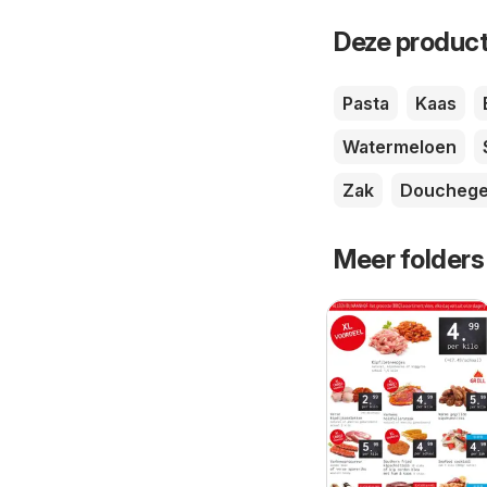
Deze product
Pasta
Kaas
Watermeloen
Zak
Douchege
Meer folders