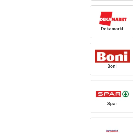
Dekamarkt
Boni
Spar