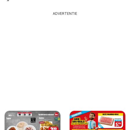
ADVERTENTIE