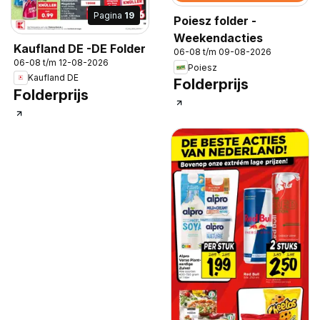
Pagina
19
Poiesz folder -
Weekendacties
Kaufland DE -DE Folder
06-08 t/m 09-08-2026
06-08 t/m 12-08-2026
Poiesz
Kaufland DE
Folderprijs
Folderprijs