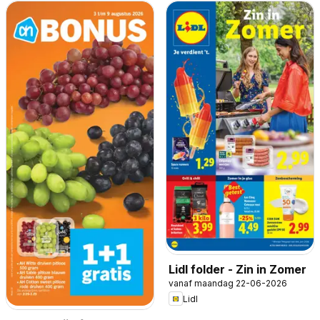
Lidl folder - Zin in Zomer
vanaf maandag 22-06-2026
Lidl