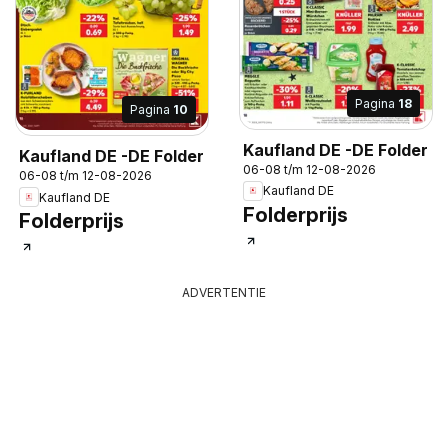
Pagina
18
Pagina
10
Kaufland DE -DE Folder
Kaufland DE -DE Folder
06-08 t/m 12-08-2026
06-08 t/m 12-08-2026
Kaufland DE
Kaufland DE
Folderprijs
Folderprijs
ADVERTENTIE