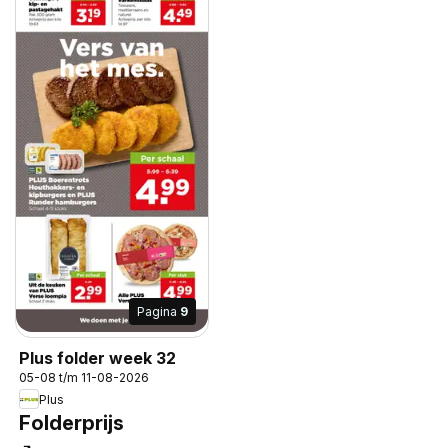
Pagina
9
Plus folder week 32
05-08 t/m 11-08-2026
Plus
Folderprijs