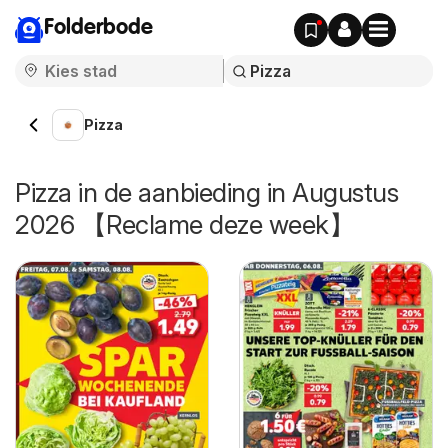
Folderbode
Pizza
Pizza in de aanbieding in Augustus
2026 【Reclame deze week】