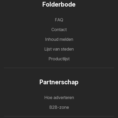
Folderbode
FAQ
Contact
Inhoud melden
Lijst van steden
Productlijst
Partnerschap
Hoe adverteren
B2B-zone