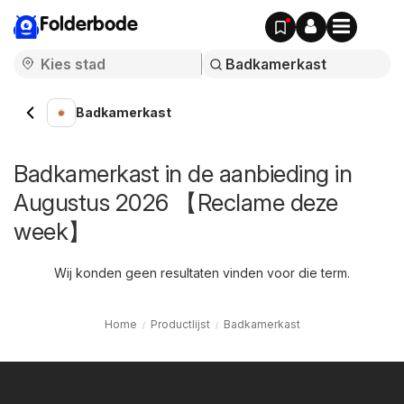
Folderbode
Badkamerkast
Badkamerkast in de aanbieding in
Augustus 2026 【Reclame deze
week】
Wij konden geen resultaten vinden voor die term.
Home
Productlijst
Badkamerkast