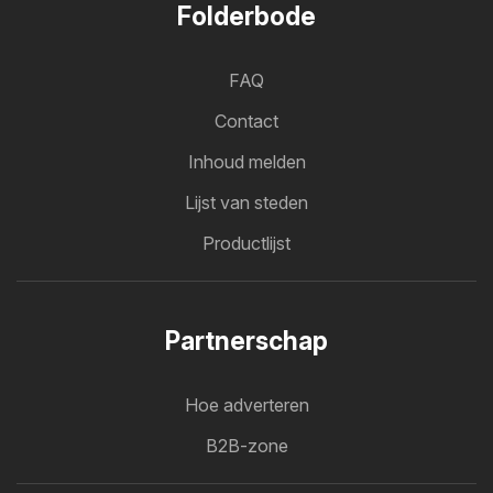
Folderbode
FAQ
Contact
Inhoud melden
Lijst van steden
Productlijst
Partnerschap
Hoe adverteren
B2B-zone