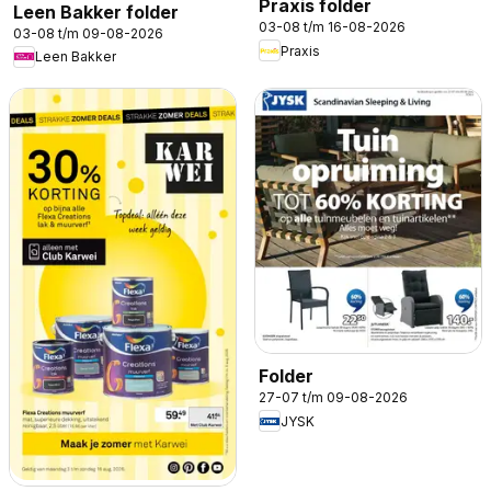
Praxis folder
Leen Bakker folder
03-08 t/m 16-08-2026
03-08 t/m 09-08-2026
Praxis
Leen Bakker
Folder
27-07 t/m 09-08-2026
JYSK