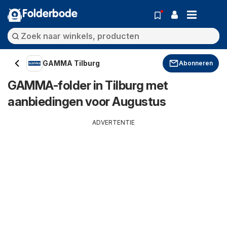
Folderbode
GAMMA Tilburg
Abonneren
GAMMA-folder in Tilburg met
aanbiedingen voor Augustus
ADVERTENTIE