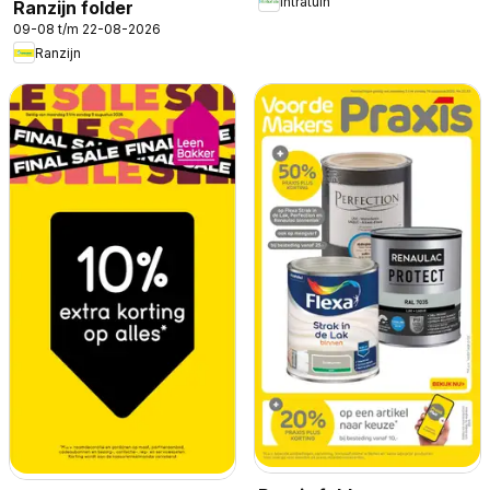
Intratuin
Ranzijn folder
09-08 t/m 22-08-2026
Ranzijn