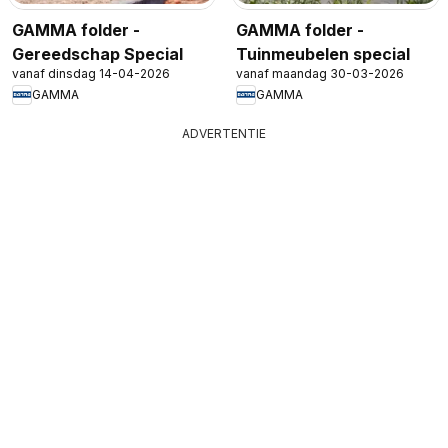
GAMMA folder -
GAMMA folder -
Gereedschap Special
Tuinmeubelen special
vanaf dinsdag 14-04-2026
vanaf maandag 30-03-2026
GAMMA
GAMMA
ADVERTENTIE