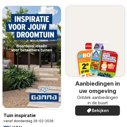
Aanbiedingen in
uw omgeving
Ontdek aanbiedingen
in de buurt
Bekijken
Tuin inspiratie
vanaf donderdag 26-02-2026