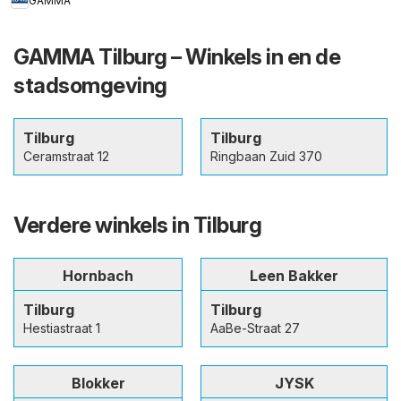
GAMMA
GAMMA Tilburg – Winkels in en de
stadsomgeving
Tilburg
Tilburg
Ceramstraat 12
Ringbaan Zuid 370
Verdere winkels in Tilburg
Hornbach
Leen Bakker
Tilburg
Tilburg
Hestiastraat 1
AaBe-Straat 27
Blokker
JYSK