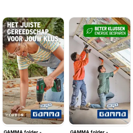
GAMMA folder -
GAMMA folder -