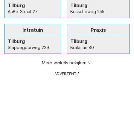
Tilburg
Tilburg
AaBe-Straat 27
Bosscheweg 255
Intratuin
Praxis
Tilburg
Tilburg
Stappegoorweg 229
Brakman 80
Meer winkels bekijken
ADVERTENTIE