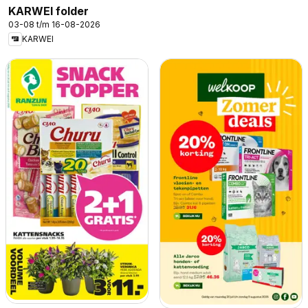
KARWEI folder
03-08 t/m 16-08-2026
KARWEI