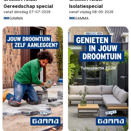
Gereedschap special
Isolatiespecial
vanaf dinsdag 07-07-2026
vanaf vrijdag 08-05-2026
GAMMA
GAMMA