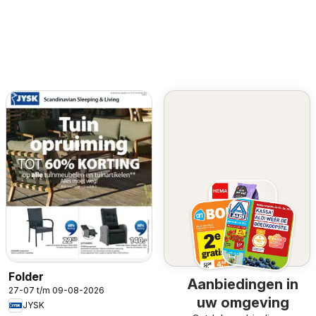
Folder
Aanbiedingen in
27-07 t/m 09-08-2026
uw omgeving
JYSK