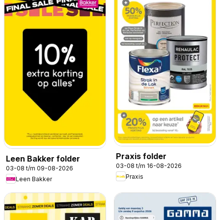
Praxis folder
Leen Bakker folder
03-08 t/m 16-08-2026
03-08 t/m 09-08-2026
Praxis
Leen Bakker