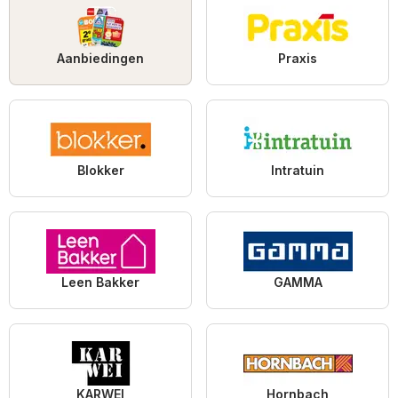
Aanbiedingen
Praxis
Blokker
Intratuin
Leen Bakker
GAMMA
KARWEI
Hornbach