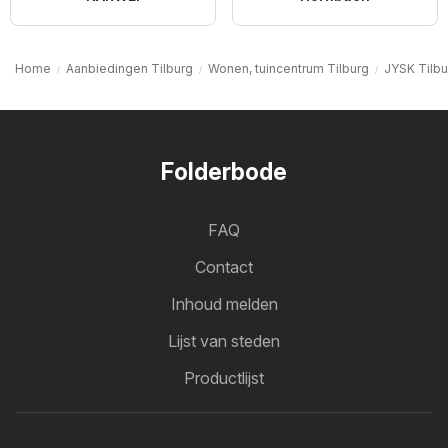
Home
Aanbiedingen Tilburg
Wonen, tuincentrum Tilburg
JYSK Tilbu
Folderbode
FAQ
Contact
Inhoud melden
Lijst van steden
Productlijst