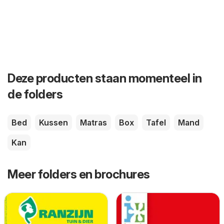
Deze producten staan momenteel in
de folders
Bed
Kussen
Matras
Box
Tafel
Mand
Kan
Meer folders en brochures