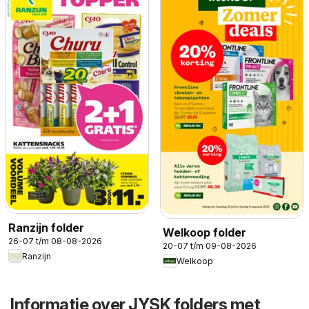
Ranzijn folder
Welkoop folder
26-07 t/m 08-08-2026
20-07 t/m 09-08-2026
Ranzijn
Welkoop
Informatie over JYSK folders met