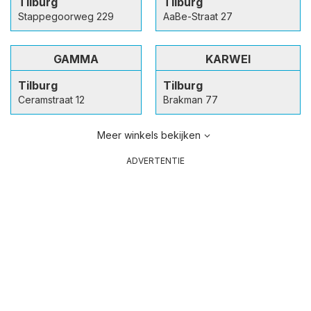
Tilburg
Tilburg
Stappegoorweg 229
AaBe-Straat 27
GAMMA
KARWEI
Tilburg
Tilburg
Ceramstraat 12
Brakman 77
Meer winkels bekijken
ADVERTENTIE