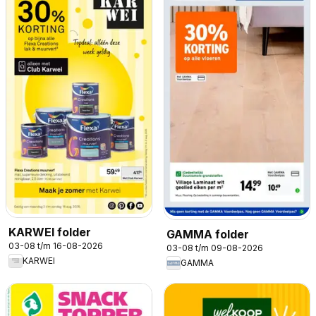
KARWEI folder
GAMMA folder
03-08 t/m 16-08-2026
03-08 t/m 09-08-2026
KARWEI
GAMMA