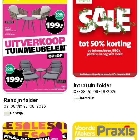
Intratuin folder
03-08 t/m 09-08-2026
Intratuin
Ranzijn folder
09-08 t/m 22-08-2026
Ranzijn