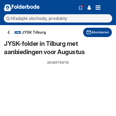
Folderbode
JYSK Tilburg
Abonneren
JYSK-folder in Tilburg met
aanbiedingen voor Augustus
ADVERTENTIE