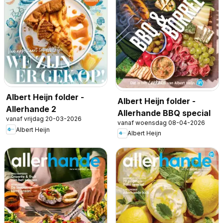
Albert Heijn folder -
Albert Heijn folder -
Allerhande 2
Allerhande BBQ special
vanaf vrijdag 20-03-2026
vanaf woensdag 08-04-2026
Albert Heijn
Albert Heijn