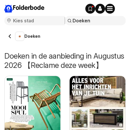
Folderbode
Doeken
Doeken in de aanbieding in Augustus
2026 【Reclame deze week】