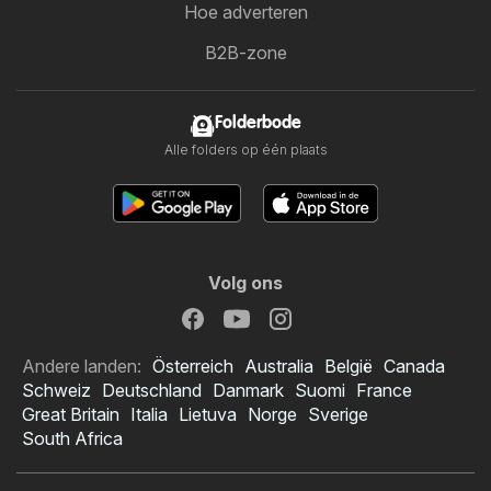
Hoe adverteren
B2B-zone
Folderbode
Alle folders op één plaats
Volg ons
Andere landen:
Österreich
Australia
België
Canada
Schweiz
Deutschland
Danmark
Suomi
France
Great Britain
Italia
Lietuva
Norge
Sverige
South Africa