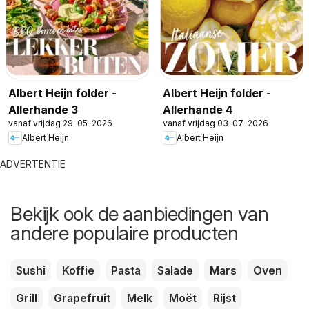
Albert Heijn folder -
Albert Heijn folder -
Allerhande 3
Allerhande 4
vanaf vrijdag 29-05-2026
vanaf vrijdag 03-07-2026
Albert Heijn
Albert Heijn
ADVERTENTIE
Bekijk ook de aanbiedingen van
andere populaire producten
Sushi
Koffie
Pasta
Salade
Mars
Oven
Grill
Grapefruit
Melk
Moët
Rijst