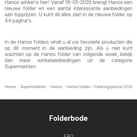
Hanos winkel is hier! Vanaf 18-05-2026 brengt Hanos een
nieuwe folder en een aantal interessante aanbiedingen
aan topprijzen. U kunt dit alles zien in de nieuwe folder op
44 pagina's.
In de Hanos folders vindt u al uw favoriete producten die
op dit moment in de aanbieding zijn. Als u niet kunt
wachten op de Hanos folder van volgende week, bekijk
dan meer winkelaanbiedingen uit de categorie
Supermarkten.
Home
Supermarkten
Hanos
Hanos folder - Cateringspecial 2026
Folderbode
FAQ