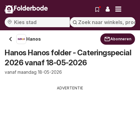
Folderbode
Hanos
Abonneren
Hanos Hanos folder - Cateringspecial
2026 vanaf 18-05-2026
vanaf maandag 18-05-2026
ADVERTENTIE