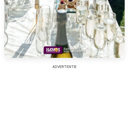
ADVERTENTIE