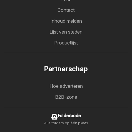
Contact
Inhoud melden
Lijst van steden
Productlijst
Partnerschap
Hoe adverteren
B2B-zone
Folderbode
Alle folders op één plaats