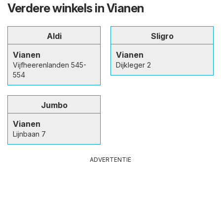
Verdere winkels in Vianen
Aldi
Sligro
Vianen
Vianen
Vijfheerenlanden 545-
Dijkleger 2
554
Jumbo
Vianen
Lijnbaan 7
ADVERTENTIE