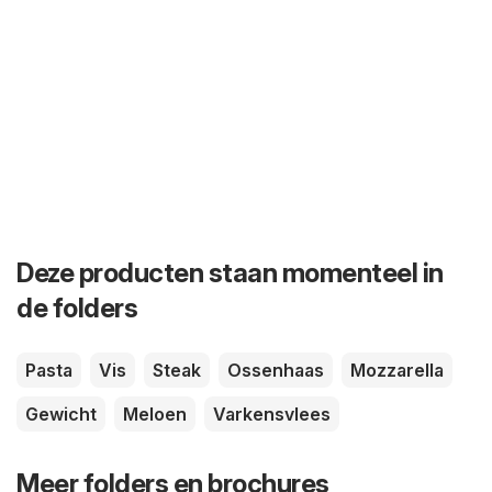
Deze producten staan momenteel in
de folders
Pasta
Vis
Steak
Ossenhaas
Mozzarella
Gewicht
Meloen
Varkensvlees
Meer folders en brochures