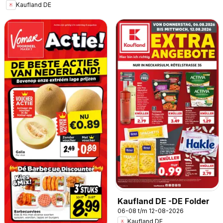
Kaufland DE
Kaufland DE -DE Folder
06-08 t/m 12-08-2026
Kaufland DE