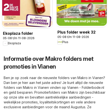
Plus folder week 32
Ekoplaza folder
05-08 t/m 11-08-2026
05-08 t/m 11-08-2026
Plus
Ekoplaza
Informatie over Makro folders met
promoties in Vianen
Ben je op zoek naar de nieuwste folders van Makro in Vianen?
Dan ben je hier aan het juiste adres! Je kunt altijd de nieuwste
folders van Makro in Vianen vinden op
Vianen - Folderbode.nl
en geld besparen. Promotiefolders van Makro zijn beschikbaar
op onze site en bevatten aantrekkelijke aanbiedingen -
wekelijkse promoties, loyaliteitskortingen en vele andere
exclusieve aanbiedingen voor de maand Augustus. Ze