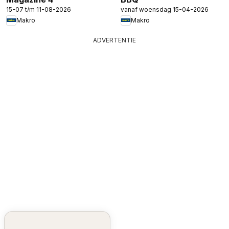
15-07 t/m 11-08-2026
vanaf woensdag 15-04-2026
Makro
Makro
ADVERTENTIE