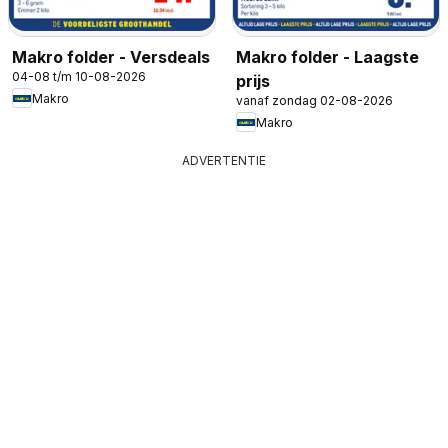
Makro folder - Versdeals
Makro folder - Laagste
04-08 t/m 10-08-2026
prijs
Makro
vanaf zondag 02-08-2026
Makro
ADVERTENTIE