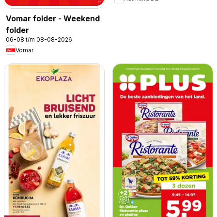
Vomar folder - Weekend
folder
06-08 t/m 08-08-2026
Vomar