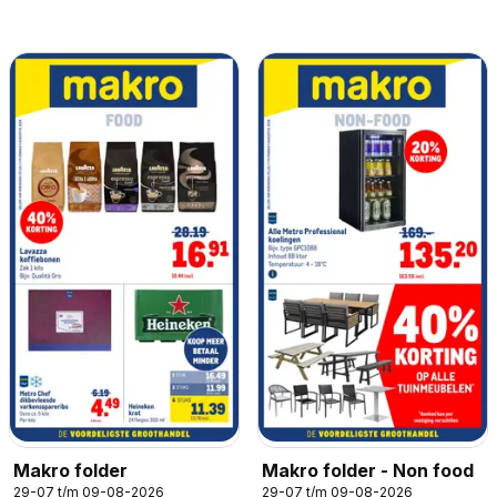
Makro folder
Makro folder - Non food
29-07 t/m 09-08-2026
29-07 t/m 09-08-2026