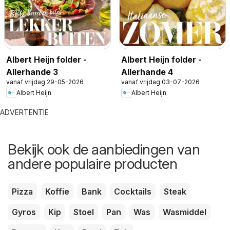
Albert Heijn folder -
Albert Heijn folder -
Allerhande 3
Allerhande 4
vanaf vrijdag 29-05-2026
vanaf vrijdag 03-07-2026
Albert Heijn
Albert Heijn
ADVERTENTIE
Bekijk ook de aanbiedingen van
andere populaire producten
Pizza
Koffie
Bank
Cocktails
Steak
Gyros
Kip
Stoel
Pan
Was
Wasmiddel