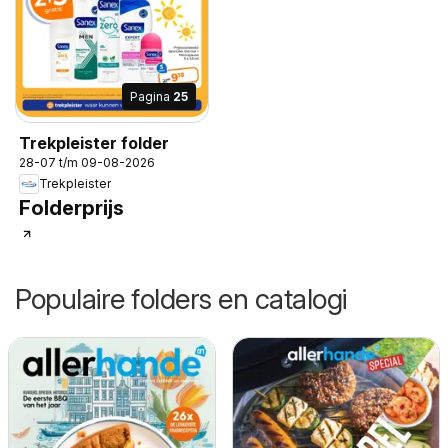
Pagina
25
Trekpleister folder
28-07 t/m 09-08-2026
Trekpleister
Folderprijs
Populaire folders en catalogi