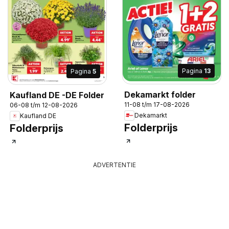
Pagina
13
Pagina
5
Dekamarkt folder
Kaufland DE -DE Folder
11-08 t/m 17-08-2026
06-08 t/m 12-08-2026
Dekamarkt
Kaufland DE
Folderprijs
Folderprijs
ADVERTENTIE