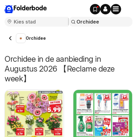
Folderbode
Orchidee
Orchidee in de aanbieding in
Augustus 2026 【Reclame deze
week】