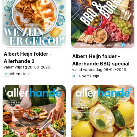
Albert Heijn folder -
Albert Heijn folder -
Allerhande 2
Allerhande BBQ special
vanaf vrijdag 20-03-2026
vanaf woensdag 08-04-2026
Albert Heijn
Albert Heijn