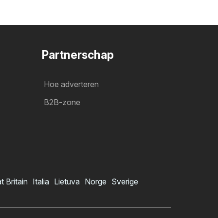
Partnerschap
Hoe adverteren
B2B-zone
t Britain
Italia
Lietuva
Norge
Sverige