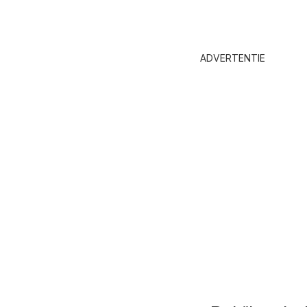
ADVERTENTIE