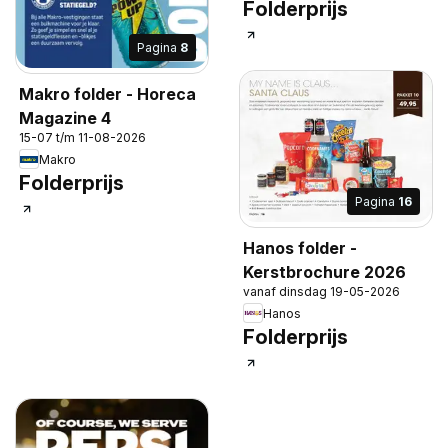
Folderprijs
Pagina
8
Makro folder - Horeca
Magazine 4
15-07 t/m 11-08-2026
Makro
Folderprijs
Pagina
16
Hanos folder -
Kerstbrochure 2026
vanaf dinsdag 19-05-2026
Hanos
Folderprijs