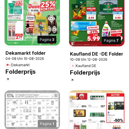
Pagina
3
Pagina
7
Dekamarkt folder
Kaufland DE -DE Folder
04-08 t/m 10-08-2026
10-08 t/m 12-08-2026
Dekamarkt
Kaufland DE
Folderprijs
Folderprijs
Pagina
1