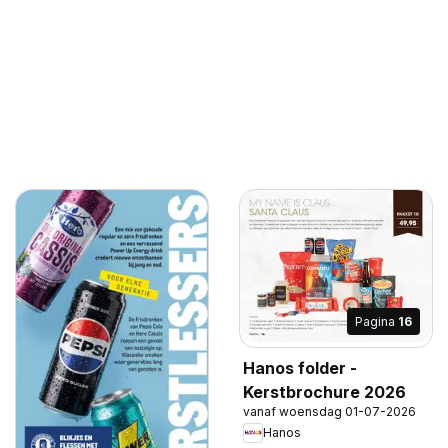
Pagina
16
Hanos folder -
Kerstbrochure 2026
vanaf woensdag 01-07-2026
Hanos