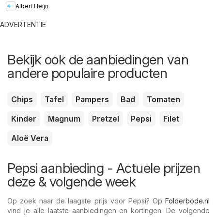
Albert Heijn
ADVERTENTIE
Bekijk ook de aanbiedingen van
andere populaire producten
Chips
Tafel
Pampers
Bad
Tomaten
Kinder
Magnum
Pretzel
Pepsi
Filet
Aloë Vera
Pepsi aanbieding - Actuele prijzen
deze & volgende week
Op zoek naar de laagste prijs voor Pepsi? Op
Folderbode.nl
vind je alle laatste aanbiedingen en kortingen. De volgende