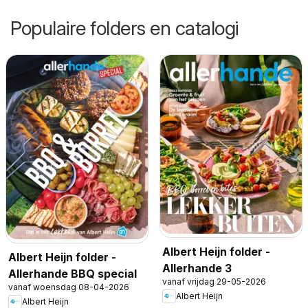
Populaire folders en catalogi
Albert Heijn folder -
Albert Heijn folder -
Allerhande 3
Allerhande BBQ special
vanaf vrijdag 29-05-2026
vanaf woensdag 08-04-2026
Albert Heijn
Albert Heijn