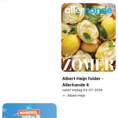
Albert Heijn folder -
Allerhande 4
vanaf vrijdag 03-07-2026
Albert Heijn