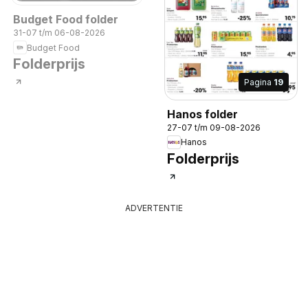
Budget Food folder
31-07 t/m 06-08-2026
Budget Food
Folderprijs
Pagina
19
Hanos folder
27-07 t/m 09-08-2026
Hanos
Folderprijs
ADVERTENTIE