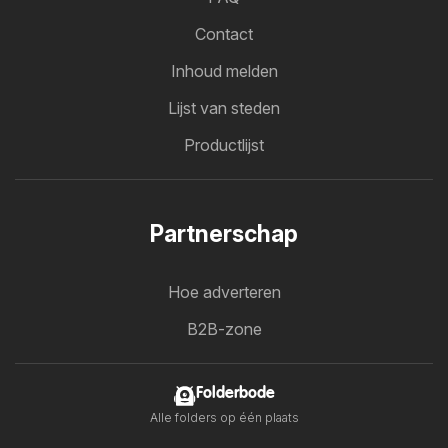
Contact
Inhoud melden
Lijst van steden
Productlijst
Partnerschap
Hoe adverteren
B2B-zone
Folderbode
Alle folders op één plaats