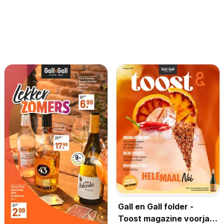
Gall en Gall folder -
Toost magazine voorjaar