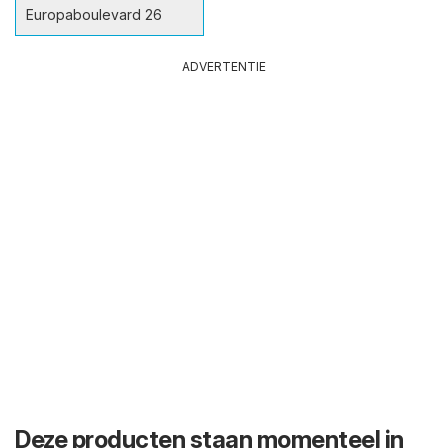
Europaboulevard 26
ADVERTENTIE
Deze producten staan momenteel in