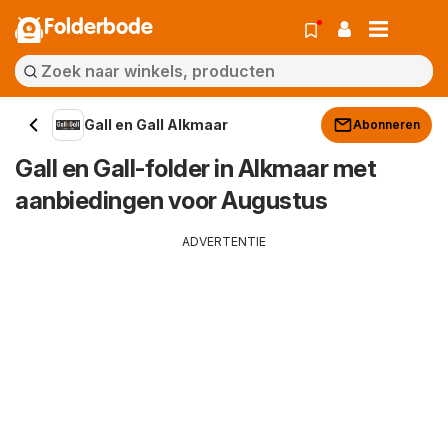
Folderbode
Gall en Gall Alkmaar
Abonneren
Gall en Gall-folder in Alkmaar met
aanbiedingen voor Augustus
ADVERTENTIE