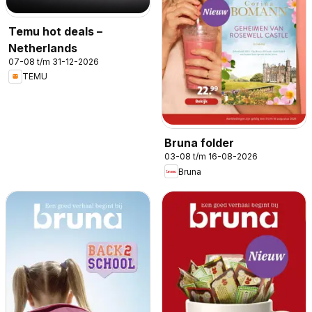
Temu hot deals –
Netherlands
07-08 t/m 31-12-2026
TEMU
Bruna folder
03-08 t/m 16-08-2026
Bruna