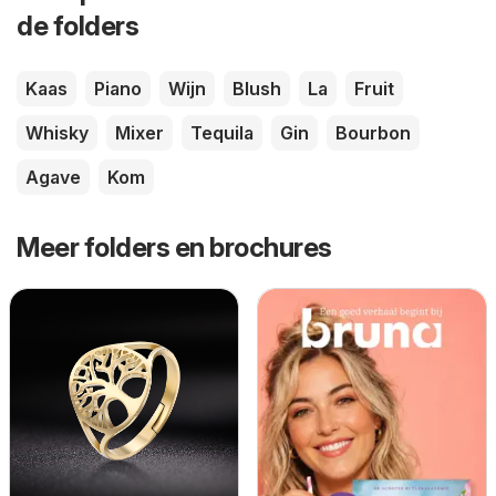
de folders
Kaas
Piano
Wijn
Blush
La
Fruit
Whisky
Mixer
Tequila
Gin
Bourbon
Agave
Kom
Meer folders en brochures