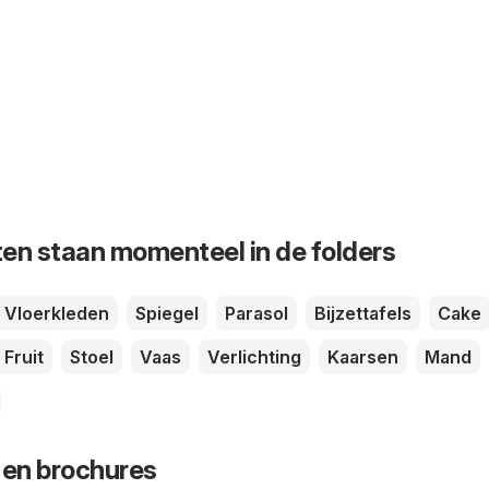
en staan momenteel in de folders
Vloerkleden
Spiegel
Parasol
Bijzettafels
Cake
Fruit
Stoel
Vaas
Verlichting
Kaarsen
Mand
 en brochures