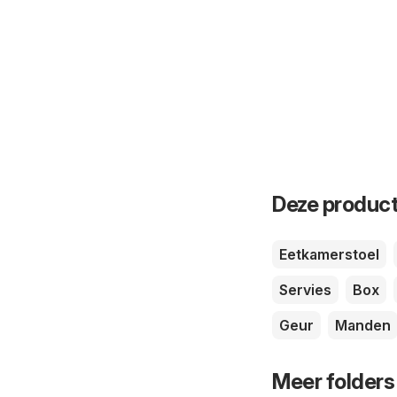
Deze product
Eetkamerstoel
Servies
Box
Geur
Manden
Meer folders