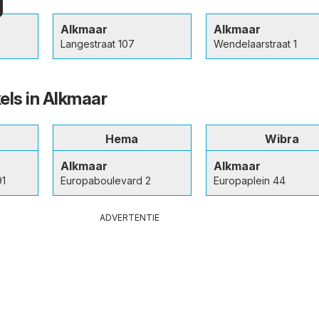
Alkmaar
Alkmaar
Langestraat 107
Wendelaarstraat 1
els in Alkmaar
Hema
Wibra
Alkmaar
Alkmaar
91
Europaboulevard 2
Europaplein 44
ADVERTENTIE