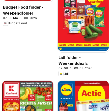
Budget Food folder -
Weekendfolder
07-08 t/m 09-08-2026
Budget Food
Lidl folder -
Weekenddeals
07-08 t/m 09-08-2026
Lidl