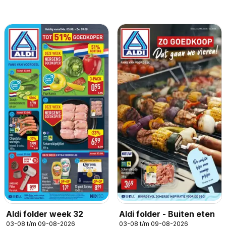
Aldi folder week 32
Aldi folder - Buiten eten
03-08 t/m 09-08-2026
03-08 t/m 09-08-2026