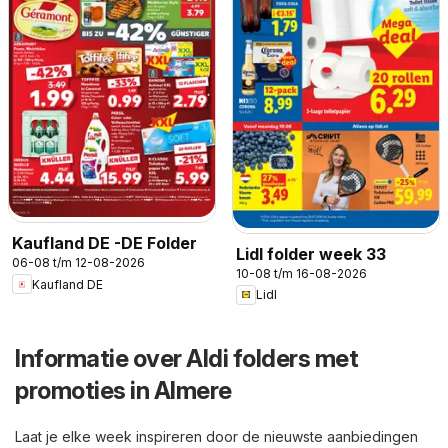
Kaufland DE -DE Folder
Lidl folder week 33
06-08 t/m 12-08-2026
10-08 t/m 16-08-2026
Kaufland DE
Lidl
Informatie over Aldi folders met
promoties in Almere
Laat je elke week inspireren door de nieuwste aanbiedingen