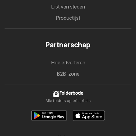
Lijst van steden
Productlijst
Partnerschap
Hoe adverteren
B2B-zone
Folderbode
Alle folders op één plaats