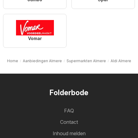
Vomar
Home
Aanbiedingen Almere
Supermarkten Almere
Aldi Almere
Folderbode
FAQ
Contact
Inhoud melden