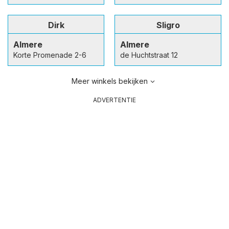
Dirk
Sligro
Almere
Almere
Korte Promenade 2-6
de Huchtstraat 12
Meer winkels bekijken
ADVERTENTIE