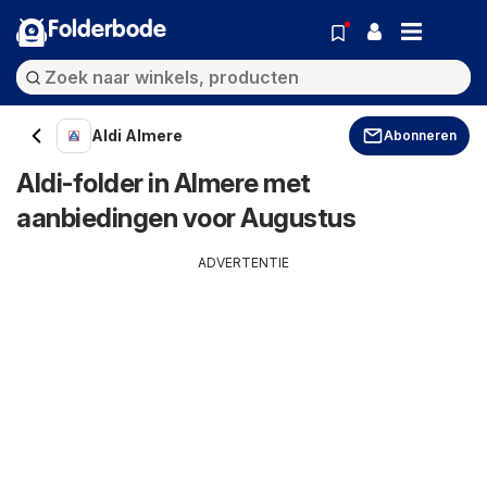
Folderbode
Aldi Almere
Abonneren
Aldi-folder in Almere met
aanbiedingen voor Augustus
ADVERTENTIE