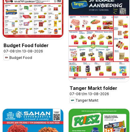
Budget Food folder
07-08 t/m 13-08-2026
Budget Food
Tanger Markt folder
07-08 t/m 13-08-2026
Tanger Markt