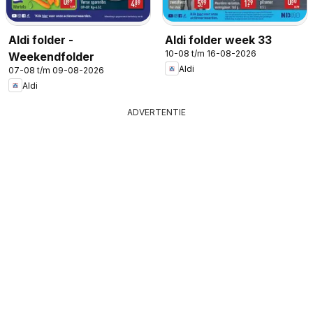
Aldi folder -
Aldi folder week 33
10-08 t/m 16-08-2026
Weekendfolder
Aldi
07-08 t/m 09-08-2026
Aldi
ADVERTENTIE