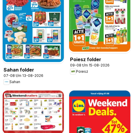
Poiesz folder
09-08 t/m 15-08-2026
Sahan folder
Poiesz
07-08 t/m 13-08-2026
Sahan