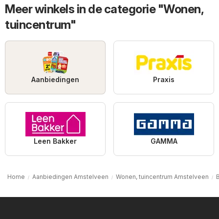
Meer winkels in de categorie "Wonen,
tuincentrum"
Aanbiedingen
Praxis
Leen Bakker
GAMMA
Home
Aanbiedingen Amstelveen
Wonen, tuincentrum Amstelveen