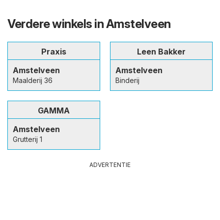
Verdere winkels in Amstelveen
Praxis
Leen Bakker
Amstelveen
Amstelveen
Maalderij 36
Binderij
GAMMA
Amstelveen
Grutterij 1
ADVERTENTIE