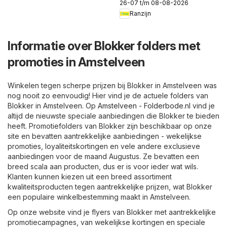
26-07 t/m 08-08-2026
Ranzijn
Informatie over Blokker folders met
promoties in Amstelveen
Winkelen tegen scherpe prijzen bij Blokker in Amstelveen was
nog nooit zo eenvoudig! Hier vind je de actuele folders van
Blokker in Amstelveen. Op
Amstelveen - Folderbode.nl
vind je
altijd de nieuwste speciale aanbiedingen die Blokker te bieden
heeft. Promotiefolders van Blokker zijn beschikbaar op onze
site en bevatten aantrekkelijke aanbiedingen - wekelijkse
promoties, loyaliteitskortingen en vele andere exclusieve
aanbiedingen voor de maand Augustus. Ze bevatten een
breed scala aan producten, dus er is voor ieder wat wils.
Klanten kunnen kiezen uit een breed assortiment
kwaliteitsproducten tegen aantrekkelijke prijzen, wat Blokker
een populaire winkelbestemming maakt in Amstelveen.
Op onze website vind je flyers van Blokker met aantrekkelijke
promotiecampagnes, van wekelijkse kortingen en speciale