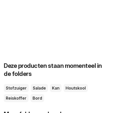
Deze producten staan momenteel in
de folders
Stofzuiger
Salade
Kan
Houtskool
Reiskoffer
Bord