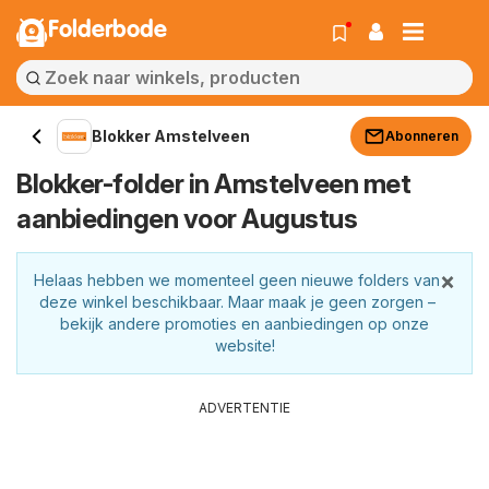
Folderbode
Blokker Amstelveen
Abonneren
Blokker-folder in Amstelveen met
aanbiedingen voor Augustus
×
Helaas hebben we momenteel geen nieuwe folders van
deze winkel beschikbaar. Maar maak je geen zorgen –
bekijk andere promoties en aanbiedingen op onze
website!
ADVERTENTIE