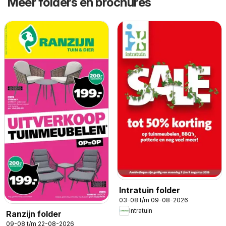
Meer folders en brochures
Intratuin folder
03-08 t/m 09-08-2026
Intratuin
Ranzijn folder
09-08 t/m 22-08-2026