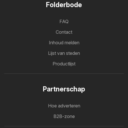
Folderbode
FAQ
Contact
Inhoud melden
Lijst van steden
Productlijst
Partnerschap
Hoe adverteren
B2B-zone