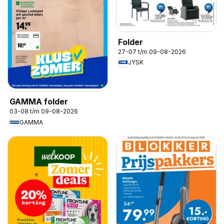
Folder
27-07 t/m 09-08-2026
JYSK
GAMMA folder
03-08 t/m 09-08-2026
GAMMA