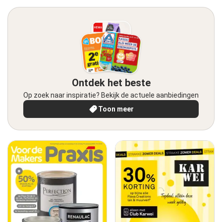
Ontdek het beste
Op zoek naar inspiratie? Bekijk de actuele aanbiedingen
Toon meer