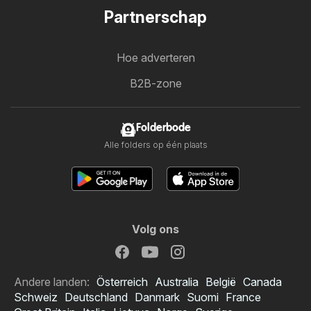
Partnerschap
Hoe adverteren
B2B-zone
Folderbode
Alle folders op één plaats
Volg ons
Andere landen:
Österreich
Australia
België
Canada
Schweiz
Deutschland
Danmark
Suomi
France