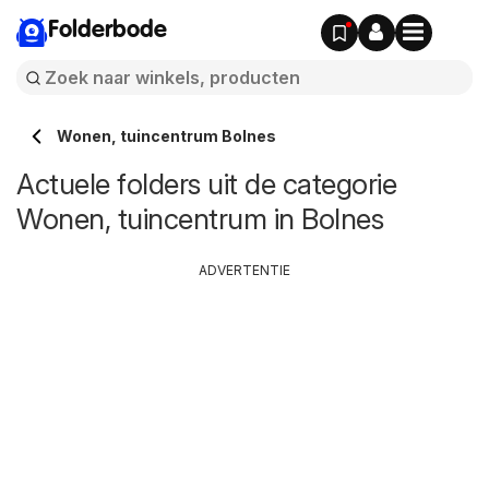
Folderbode
Wonen, tuincentrum Bolnes
Actuele folders uit de categorie
Wonen, tuincentrum in Bolnes
ADVERTENTIE