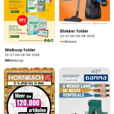
Blokker folder
20-07 t/m 09-08-2026
Blokker
Welkoop folder
20-07 t/m 09-08-2026
Welkoop