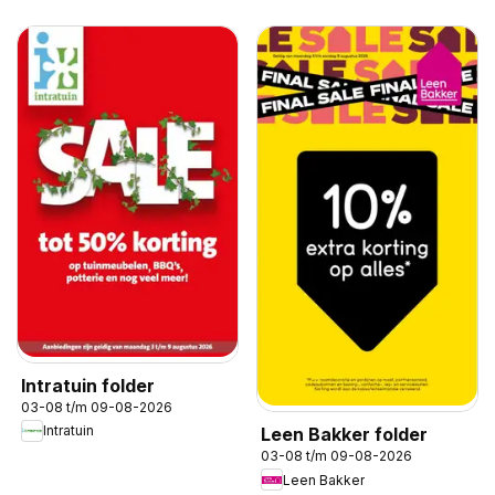
Intratuin folder
03-08 t/m 09-08-2026
Intratuin
Leen Bakker folder
03-08 t/m 09-08-2026
Leen Bakker