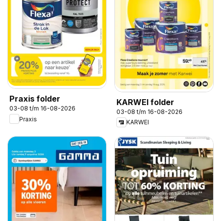
Praxis folder
KARWEI folder
03-08 t/m 16-08-2026
03-08 t/m 16-08-2026
Praxis
KARWEI