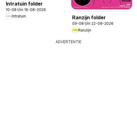
Intratuin folder
10-08 t/m 16-08-2026
Intratuin
Ranzijn folder
09-08 t/m 22-08-2026
Ranzijn
ADVERTENTIE