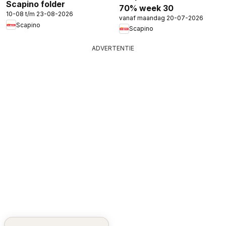
Scapino folder
70% week 30
10-08 t/m 23-08-2026
vanaf maandag 20-07-2026
Scapino
Scapino
ADVERTENTIE