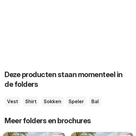
Deze producten staan momenteel in
de folders
Vest
Shirt
Sokken
Speler
Bal
Meer folders en brochures