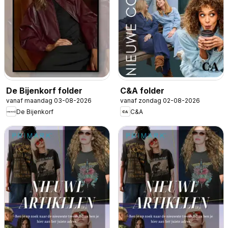
De Bijenkorf folder
C&A folder
vanaf maandag 03-08-2026
vanaf zondag 02-08-2026
De Bijenkorf
C&A