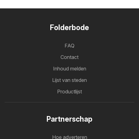
Folderbode
FAQ
Contact
Inhoud melden
Lijst van steden
Productlijst
Partnerschap
Hoe adverteren