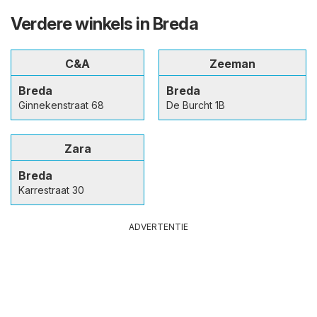
Verdere winkels in Breda
C&A
Zeeman
Breda
Breda
Ginnekenstraat 68
De Burcht 1B
Zara
Breda
Karrestraat 30
ADVERTENTIE