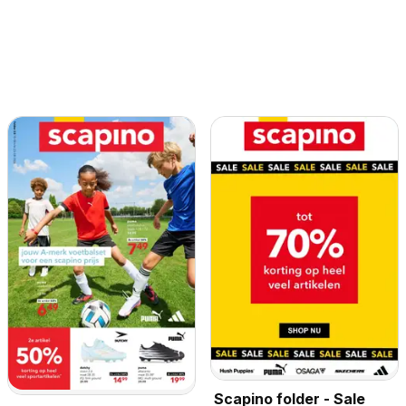
Scapino folder - Sale