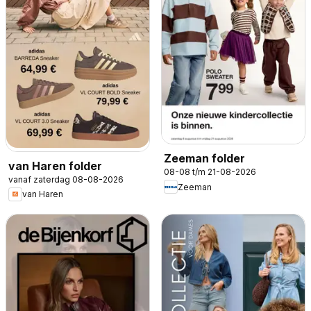
Zeeman folder
van Haren folder
08-08 t/m 21-08-2026
vanaf zaterdag 08-08-2026
Zeeman
van Haren