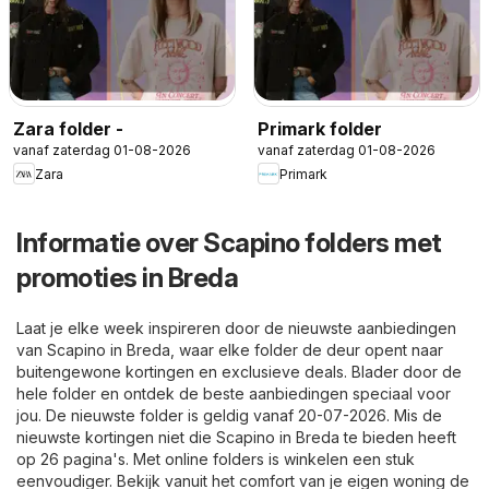
Zara folder -
Primark folder
vanaf zaterdag 01-08-2026
vanaf zaterdag 01-08-2026
Zara
Primark
Informatie over Scapino folders met
promoties in Breda
Laat je elke week inspireren door de nieuwste aanbiedingen
van Scapino in Breda, waar elke folder de deur opent naar
buitengewone kortingen en exclusieve deals. Blader door de
hele folder en ontdek de beste aanbiedingen speciaal voor
jou. De nieuwste folder is geldig vanaf 20-07-2026. Mis de
nieuwste kortingen niet die Scapino in Breda te bieden heeft
op 26 pagina's. Met online folders is winkelen een stuk
eenvoudiger. Bekijk vanuit het comfort van je eigen woning de