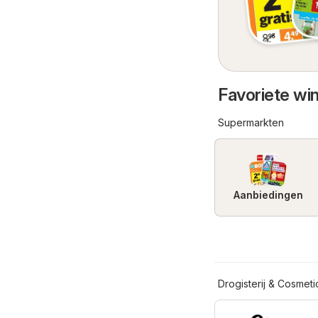
Favoriete wi
Supermarkten
Aanbiedingen
Drogisterij & Cosmeti