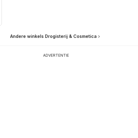
Andere winkels Drogisterij & Cosmetica
ADVERTENTIE