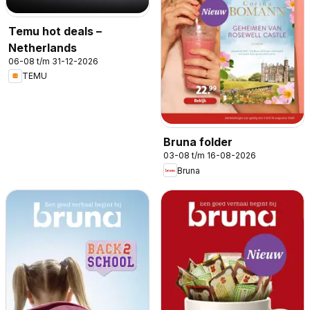
Temu hot deals –
Netherlands
06-08 t/m 31-12-2026
TEMU
Bruna folder
03-08 t/m 16-08-2026
Bruna