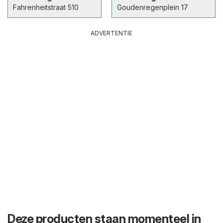
Fahrenheitstraat 510
Goudenregenplein 17
ADVERTENTIE
Deze producten staan momenteel in