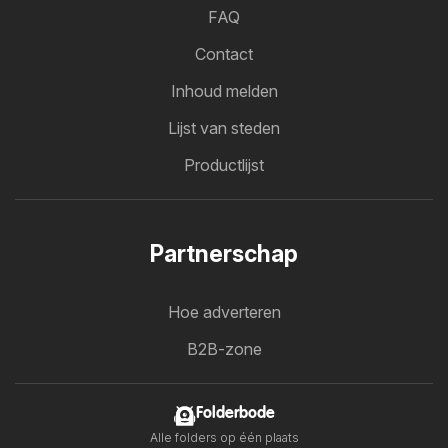
FAQ
Contact
Inhoud melden
Lijst van steden
Productlijst
Partnerschap
Hoe adverteren
B2B-zone
Folderbode
Alle folders op één plaats