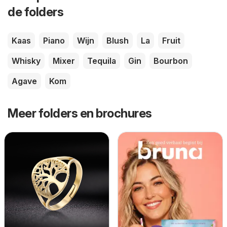
de folders
Kaas
Piano
Wijn
Blush
La
Fruit
Whisky
Mixer
Tequila
Gin
Bourbon
Agave
Kom
Meer folders en brochures