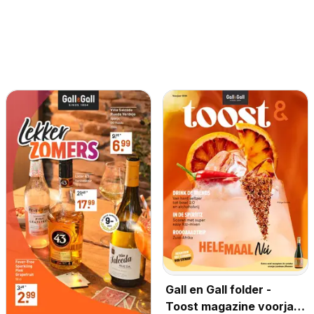
Gall en Gall folder -
Toost magazine voorjaar