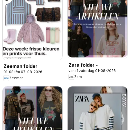
Zara folder -
Zeeman folder
vanaf zaterdag 01-08-2026
01-08 t/m 07-08-2026
Zara
Zeeman