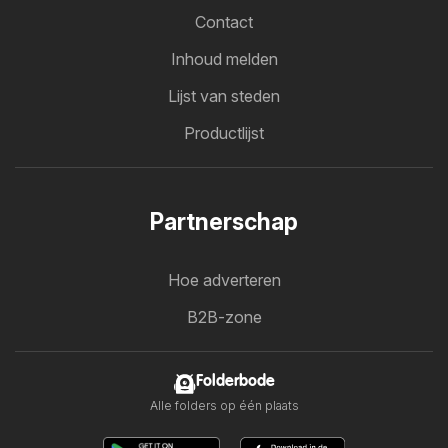
Contact
Inhoud melden
Lijst van steden
Productlijst
Partnerschap
Hoe adverteren
B2B-zone
Folderbode
Alle folders op één plaats