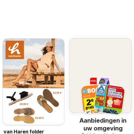
Aanbiedingen in
uw omgeving
van Haren folder