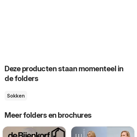
Deze producten staan momenteel in
de folders
Sokken
Meer folders en brochures