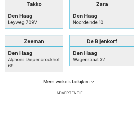
Takko
Zara
Den Haag
Den Haag
Leyweg 709V
Noordeinde 10
Zeeman
De Bijenkorf
Den Haag
Den Haag
Alphons Diepenbrockhof
Wagenstraat 32
69
Meer winkels bekijken
ADVERTENTIE