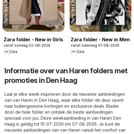
Zara folder - New in Girls
Zara folder - New in Men
vanaf zondag 02-08-2026
vanaf zaterdag 01-08-2026
Zara
Zara
Informatie over van Haren folders met
promoties in Den Haag
Laat je elke week inspireren door de nieuwste aanbiedingen
van van Haren in Den Haag, waar elke folder de deur opent
naar buitengewone kortingen en exclusieve deals. Blader
door de hele folder en ontdek de beste aanbiedingen
speciaal voor jou. Deze weekaanbieding in van Haren Den
Haag is geldig tot 10-07-2026 t/m 07-08-2026. Je kunt de
nieuwste aanbiedingen van van Haren vanuit het comfort van