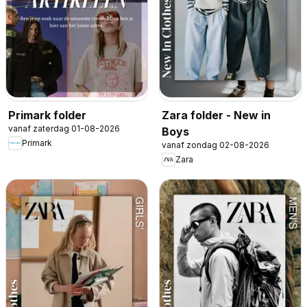
Primark folder
Zara folder - New in
vanaf zaterdag 01-08-2026
Boys
Primark
vanaf zondag 02-08-2026
Zara