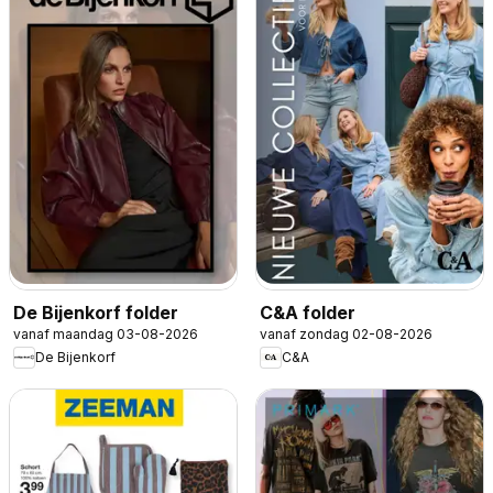
De Bijenkorf folder
C&A folder
vanaf maandag 03-08-2026
vanaf zondag 02-08-2026
De Bijenkorf
C&A