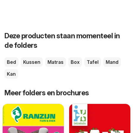
Deze producten staan momenteel in
de folders
Bed
Kussen
Matras
Box
Tafel
Mand
Kan
Meer folders en brochures