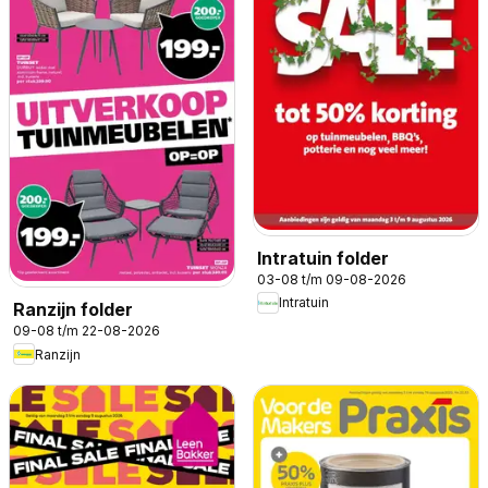
Intratuin folder
03-08 t/m 09-08-2026
Intratuin
Ranzijn folder
09-08 t/m 22-08-2026
Ranzijn