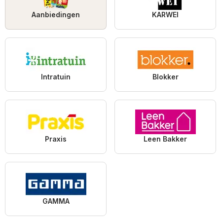
Aanbiedingen
KARWEI
Intratuin
Blokker
Praxis
Leen Bakker
GAMMA