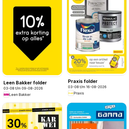
Praxis folder
Leen Bakker folder
03-08 t/m 16-08-2026
03-08 t/m 09-08-2026
Praxis
Leen Bakker