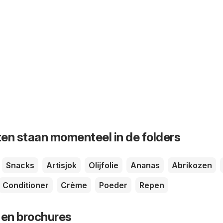
en staan momenteel in de folders
Snacks
Artisjok
Olijfolie
Ananas
Abrikozen
Conditioner
Crème
Poeder
Repen
 en brochures