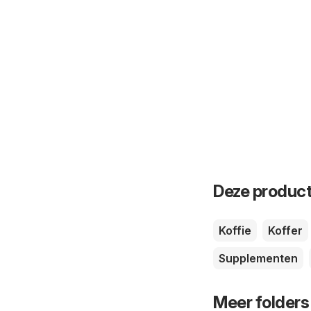
Deze product
Koffie
Koffer
Supplementen
Meer folders