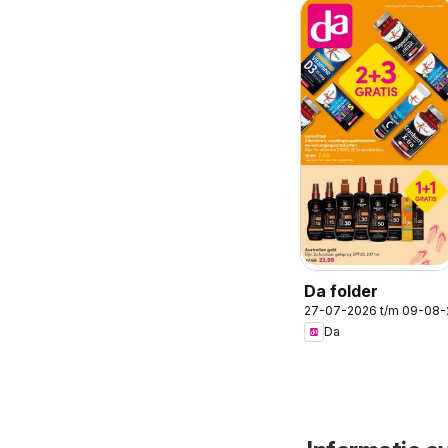
Da folder
27-07-2026 t/m 09-08
Da