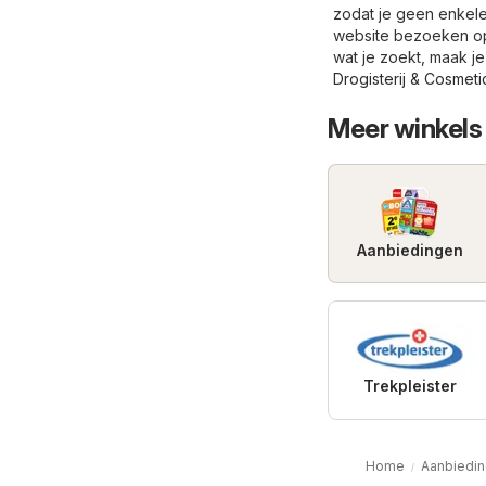
zodat je geen enkele 
website bezoeken 
wat je zoekt, maak je
Drogisterij & Cosmeti
Meer winkels 
Aanbiedingen
Trekpleister
Home
Aanbiedin