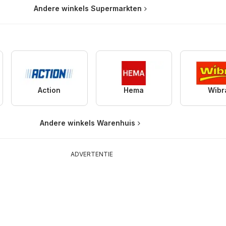
Andere winkels Supermarkten
Action
Hema
Wibr
Andere winkels Warenhuis
ADVERTENTIE