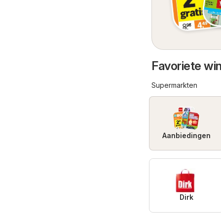
Favoriete wi
Supermarkten
Aanbiedingen
Dirk