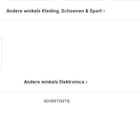
Andere winkels Kleding, Schoenen & Sport
Andere winkels Elektronica
ADVERTENTIE