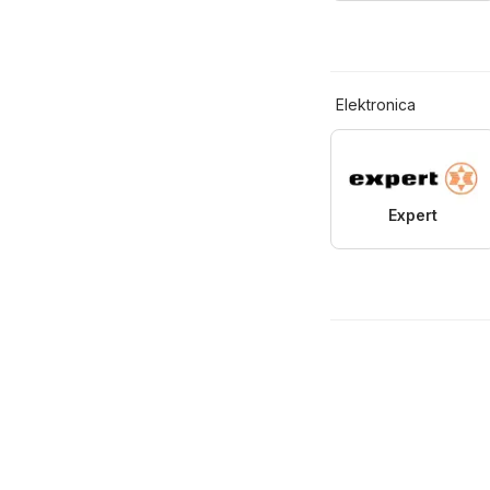
Elektronica
Expert