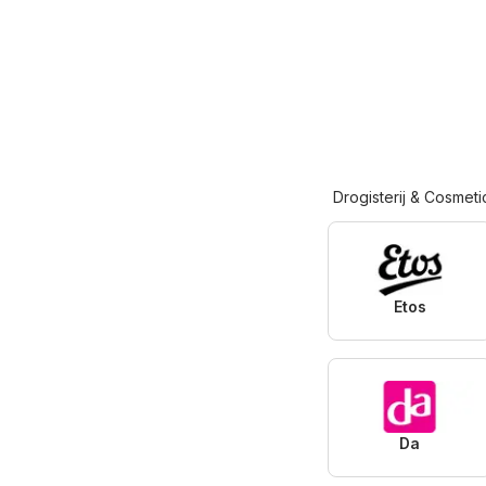
Drogisterij & Cosmeti
Etos
Da