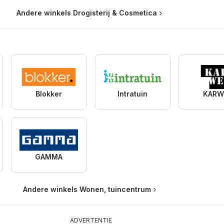
Andere winkels Drogisterij & Cosmetica
Blokker
Intratuin
KARW
GAMMA
Andere winkels Wonen, tuincentrum
ADVERTENTIE