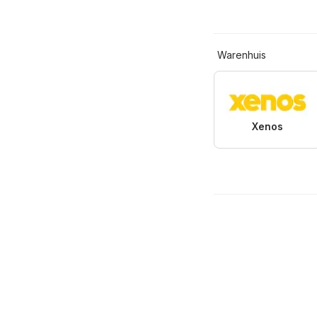
Warenhuis
Xenos