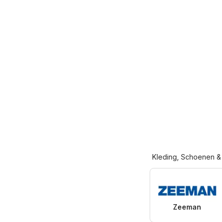
Kleding, Schoenen &
Zeeman