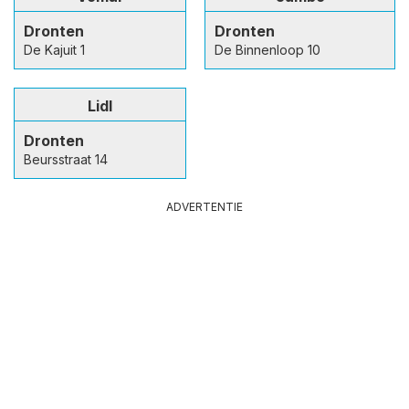
Dronten
Dronten
De Kajuit 1
De Binnenloop 10
Lidl
Dronten
Beursstraat 14
ADVERTENTIE