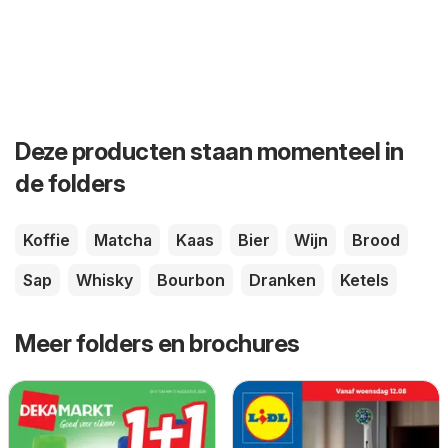
Deze producten staan momenteel in
de folders
Koffie
Matcha
Kaas
Bier
Wijn
Brood
Sap
Whisky
Bourbon
Dranken
Ketels
Meer folders en brochures