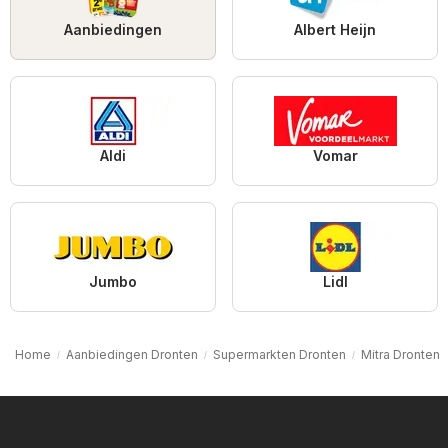
Aanbiedingen
Albert Heijn
Aldi
Vomar
Jumbo
Lidl
Home
Aanbiedingen Dronten
Supermarkten Dronten
Mitra Dronten