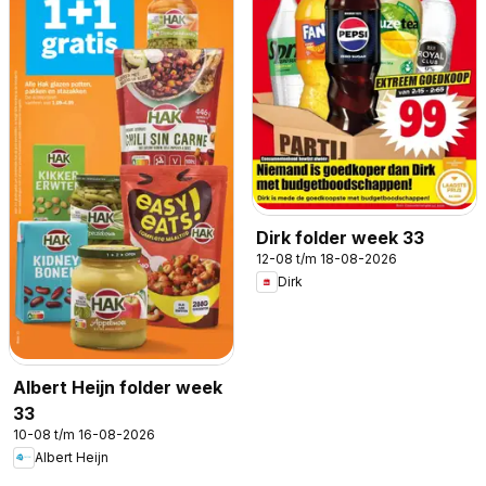
Dirk folder week 33
12-08 t/m 18-08-2026
Dirk
Albert Heijn folder week
33
10-08 t/m 16-08-2026
Albert Heijn