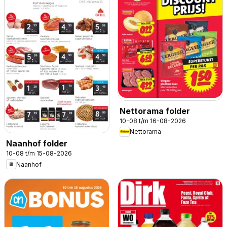
Nettorama folder
10-08 t/m 16-08-2026
Nettorama
Naanhof folder
10-08 t/m 15-08-2026
Naanhof