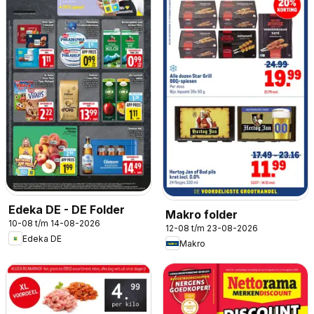
Edeka DE - DE Folder
Makro folder
10-08 t/m 14-08-2026
12-08 t/m 23-08-2026
Edeka DE
Makro