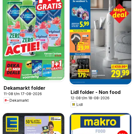
Dekamarkt folder
Lidl folder - Non food
11-08 t/m 17-08-2026
12-08 t/m 18-08-2026
Dekamarkt
Lidl