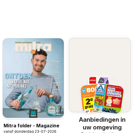
Aanbiedingen in
Mitra folder - Magazine
uw omgeving
vanaf donderdag 23-07-2026