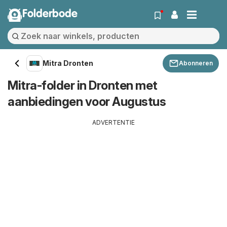
Folderbode
Mitra Dronten
Abonneren
Mitra-folder in Dronten met
aanbiedingen voor Augustus
ADVERTENTIE