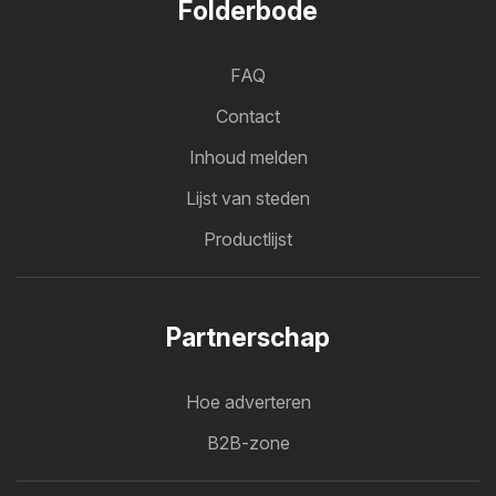
Folderbode
FAQ
Contact
Inhoud melden
Lijst van steden
Productlijst
Partnerschap
Hoe adverteren
B2B-zone