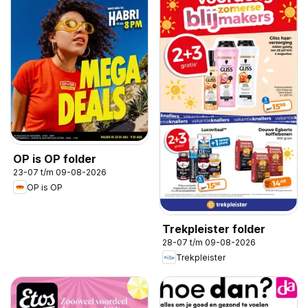
OP is OP folder
23-07 t/m 09-08-2026
OP is OP
Trekpleister folder
28-07 t/m 09-08-2026
Trekpleister