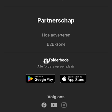
Partnerschap
Hoe adverteren
B2B-zone
Folderbode
Alle folders op één plaats
Volg ons