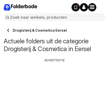
Folderbode
Drogisterij & Cosmetica Eersel
Actuele folders uit de categorie
Drogisterij & Cosmetica in Eersel
ADVERTENTIE