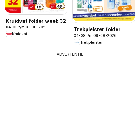
Kruidvat folder week 32
04-08 t/m 16-08-2026
Trekpleister folder
Kruidvat
04-08 t/m 09-08-2026
Trekpleister
ADVERTENTIE