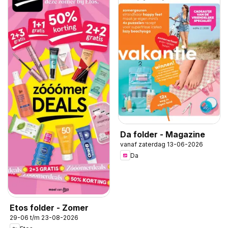
Da folder - Magazine
vanaf zaterdag 13-06-2026
Da
Etos folder - Zomer
29-06 t/m 23-08-2026