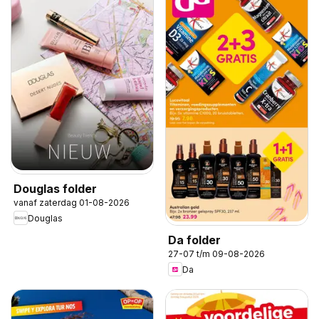
Douglas folder
vanaf zaterdag 01-08-2026
Douglas
Da folder
27-07 t/m 09-08-2026
Da