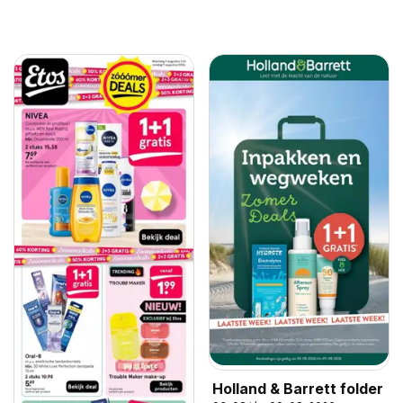
Holland & Barrett folder