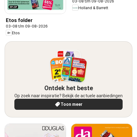
03-08 t/m 09-08-2026
Holland & Barrett
Etos folder
03-08 t/m 09-08-2026
Etos
Ontdek het beste
Op zoek naar inspiratie? Bekijk de actuele aanbiedingen
Toon meer