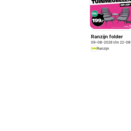
Ranzijn folder
09-08-2026 t/m 22-08
Ranzijn