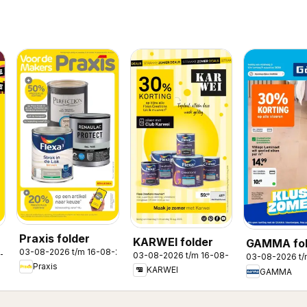
Praxis folder
KARWEI folder
GAMMA fol
03-08-2026 t/m 16-08-2026
8-2026
03-08-2026 t/m 16-08-2026
03-08-2026 t
Praxis
KARWEI
GAMMA