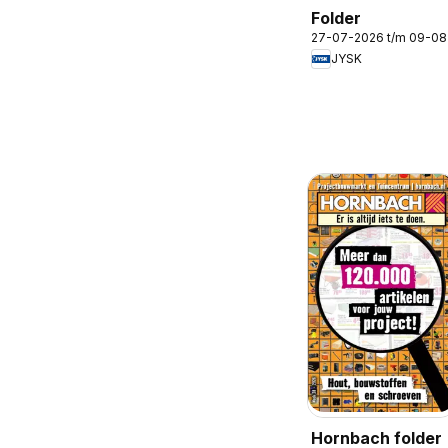
Folder
27-07-2026 t/m 09-0
JYSK
Hornbach folder