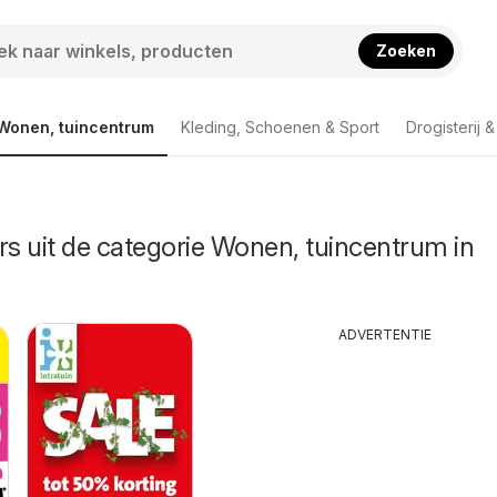
Zoeken
Wonen, tuincentrum
Kleding, Schoenen & Sport
Drogisterij 
rs uit de categorie Wonen, tuincentrum in
ADVERTENTIE