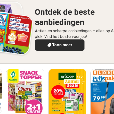
Ontdek de beste
aanbiedingen
Acties en scherpe aanbiedingen – alles op 
plek. Vind het beste voor jou!
Toon meer