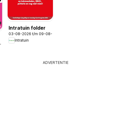
Intratuin folder
03-08-2026 t/m 09-08-2026
Intratuin
-2026
ADVERTENTIE