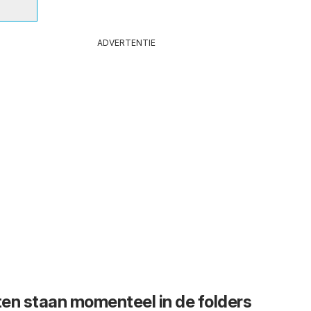
ADVERTENTIE
en staan momenteel in de folders