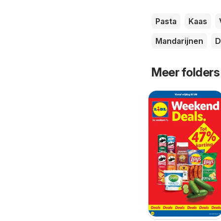
Pasta
Kaas
Mandarijnen
D
Meer folders