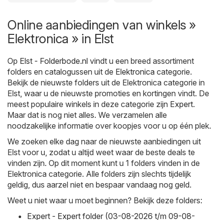
Online aanbiedingen van winkels »
Elektronica » in Elst
Op
Elst - Folderbode.nl
vindt u een breed assortiment
folders en catalogussen uit de
Elektronica
categorie.
Bekijk de nieuwste folders uit de Elektronica categorie in
Elst, waar u de nieuwste promoties en kortingen vindt. De
meest populaire winkels in deze categorie zijn
Expert
.
Maar dat is nog niet alles. We verzamelen alle
noodzakelijke informatie over koopjes voor u op één plek.
We zoeken elke dag naar de nieuwste aanbiedingen uit
Elst voor u, zodat u altijd weet waar de beste deals te
vinden zijn. Op dit moment kunt u 1 folders vinden in de
Elektronica categorie. Alle folders zijn slechts tijdelijk
geldig, dus aarzel niet en bespaar vandaag nog geld.
Weet u niet waar u moet beginnen? Bekijk deze folders:
Expert - Expert folder (03-08-2026 t/m 09-08-