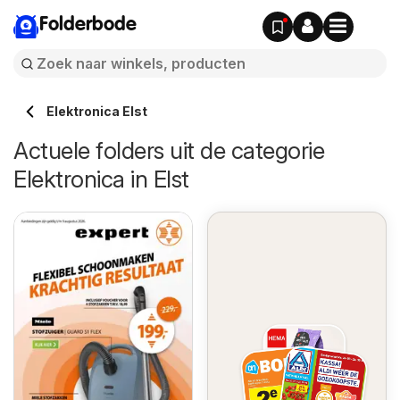
Folderbode
Elektronica Elst
Actuele folders uit de categorie
Elektronica in Elst