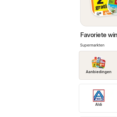
Favoriete wi
Supermarkten
Aanbiedingen
Aldi