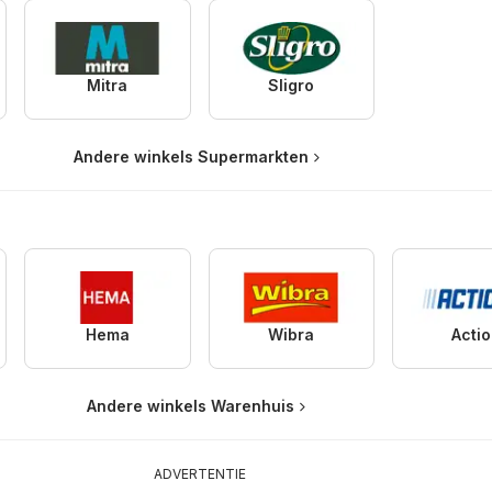
Mitra
Sligro
Andere winkels Supermarkten
Hema
Wibra
Acti
Andere winkels Warenhuis
ADVERTENTIE