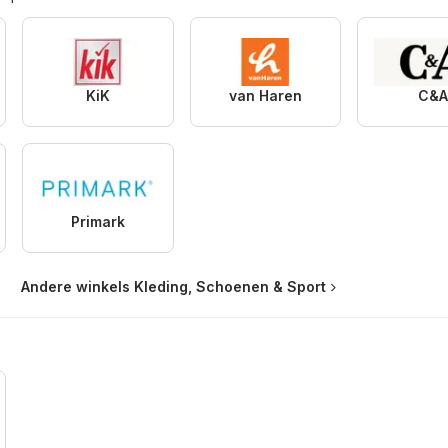
KiK
van Haren
C&
Primark
Andere winkels Kleding, Schoenen & Sport