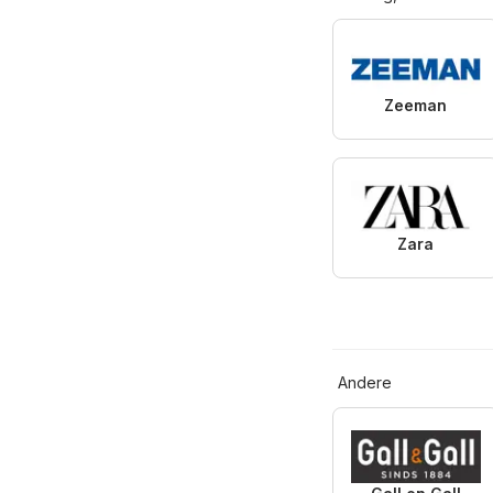
Zeeman
Zara
Andere