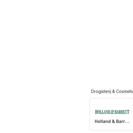
Drogisterij & Cosmeti
Holland & Barrett