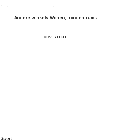
Andere winkels Wonen, tuincentrum
ADVERTENTIE
 Sport