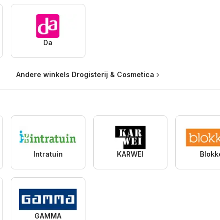
Da
Andere winkels Drogisterij & Cosmetica
Intratuin
KARWEI
Blokk
GAMMA