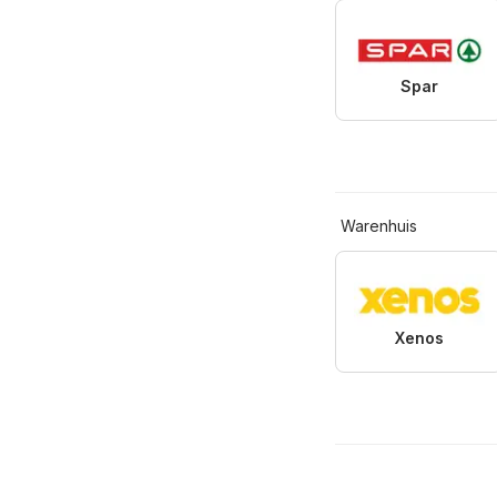
Spar
Warenhuis
Xenos