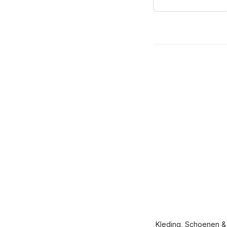
Kleding, Schoenen &