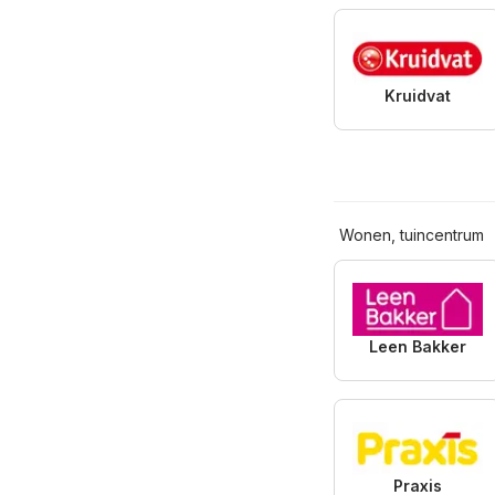
Kruidvat
Wonen, tuincentrum
Leen Bakker
Praxis