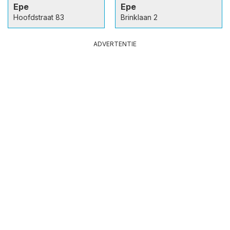
Epe
Epe
Hoofdstraat 83
Brinklaan 2
ADVERTENTIE