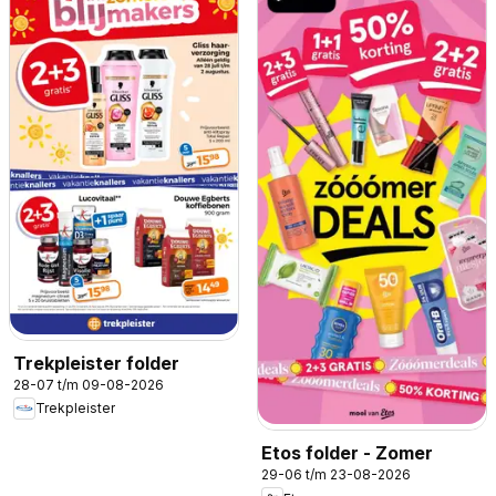
Trekpleister folder
28-07 t/m 09-08-2026
Trekpleister
Etos folder - Zomer
29-06 t/m 23-08-2026