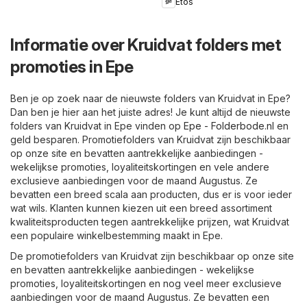
Etos
Informatie over Kruidvat folders met
promoties in Epe
Ben je op zoek naar de nieuwste folders van Kruidvat in Epe?
Dan ben je hier aan het juiste adres! Je kunt altijd de nieuwste
folders van Kruidvat in Epe vinden op
Epe - Folderbode.nl
en
geld besparen. Promotiefolders van Kruidvat zijn beschikbaar
op onze site en bevatten aantrekkelijke aanbiedingen -
wekelijkse promoties, loyaliteitskortingen en vele andere
exclusieve aanbiedingen voor de maand Augustus. Ze
bevatten een breed scala aan producten, dus er is voor ieder
wat wils. Klanten kunnen kiezen uit een breed assortiment
kwaliteitsproducten tegen aantrekkelijke prijzen, wat Kruidvat
een populaire winkelbestemming maakt in Epe.
De promotiefolders van Kruidvat zijn beschikbaar op onze site
en bevatten aantrekkelijke aanbiedingen - wekelijkse
promoties, loyaliteitskortingen en nog veel meer exclusieve
aanbiedingen voor de maand Augustus. Ze bevatten een