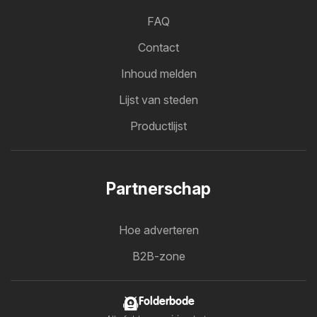
FAQ
Contact
Inhoud melden
Lijst van steden
Productlijst
Partnerschap
Hoe adverteren
B2B-zone
Folderbode