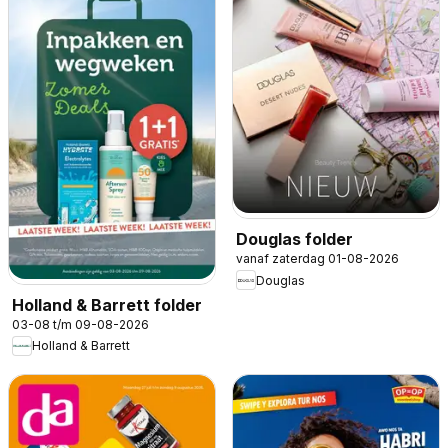
Douglas folder
vanaf zaterdag 01-08-2026
Douglas
Holland & Barrett folder
03-08 t/m 09-08-2026
Holland & Barrett