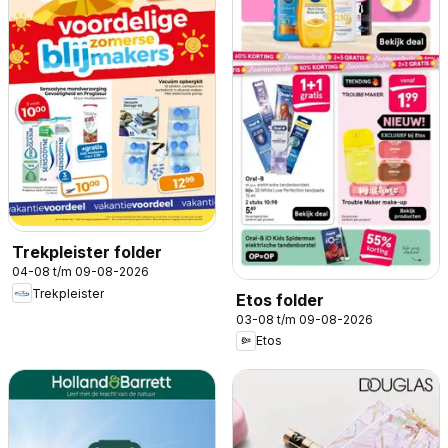
Trekpleister folder
04-08 t/m 09-08-2026
Trekpleister
Etos folder
03-08 t/m 09-08-2026
Etos