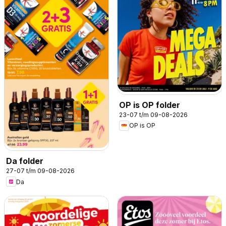
OP is OP folder
23-07 t/m 09-08-2026
OP is OP
Da folder
27-07 t/m 09-08-2026
Da