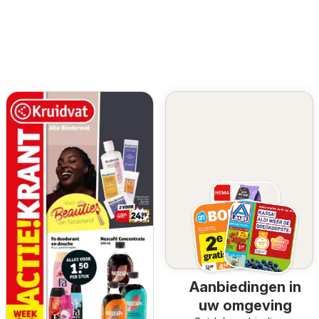
Aanbiedingen in
uw omgeving