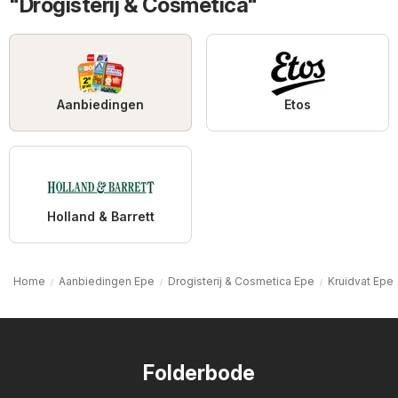
"Drogisterij & Cosmetica"
Aanbiedingen
Etos
Holland & Barrett
Home
Aanbiedingen Epe
Drogisterij & Cosmetica Epe
Kruidvat Epe
Folderbode