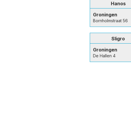
Hanos
Groningen
Bornholmstraat 56
Sligro
Groningen
De Hallen 4