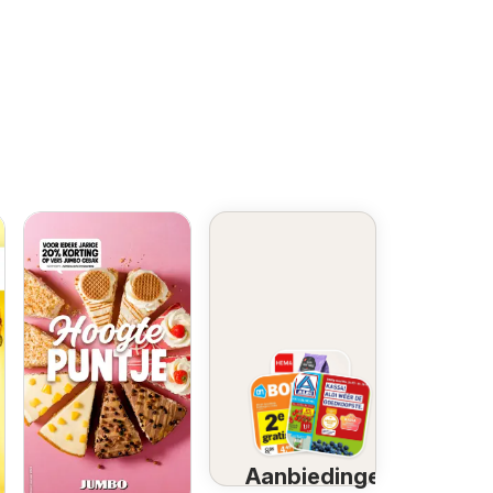
Aanbiedingen