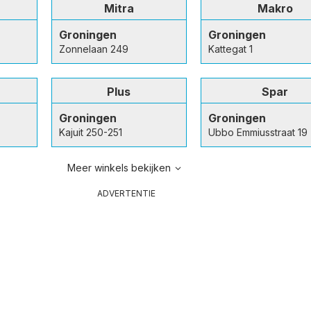
Mitra
Makro
Groningen
Groningen
Zonnelaan 249
Kattegat 1
Plus
Spar
Groningen
Groningen
Kajuit 250-251
Ubbo Emmiusstraat 19
Meer winkels bekijken
ADVERTENTIE